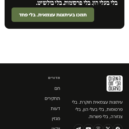
בלי בעלי הון. בלי פרסומות. בלי בולשיט.
תמכו בעיתונות עצמאית. בלי פחד
מדורים
חם
תחקירים
עיתונות עצמאית חוקרת. בלי
דעות
פרסומות, בלי בעלי הון, בלי
צנזורה, בלי פשרות.
מגזין
וידאו