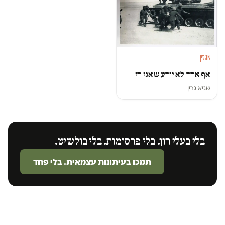
מגזין
אף אחד לא יודע שאני חי
שגיא גרין
בלי בעלי הון. בלי פרסומות. בלי בולשיט.
תמכו בעיתונות עצמאית. בלי פחד