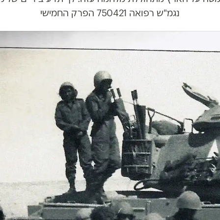
נגמ"ש רפואה 750421 הפרק החמישי