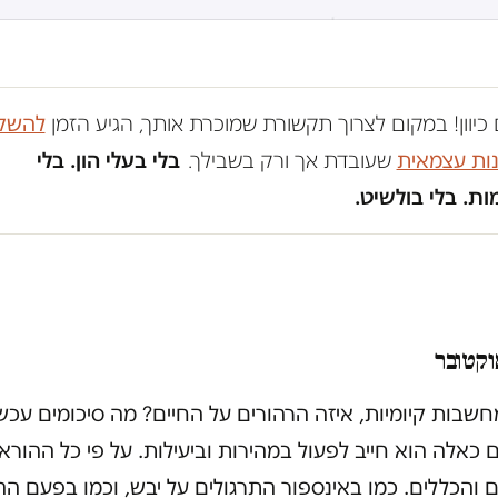
כיוון! במקום לצרוך תקשורת שמוכרת אותך, הגיע הזמן
להשק
נות עצמאית
שעובדת אך ורק בשבילך.
בלי בעלי הון. בלי
ת. בלי בולשיט.
שבות קיומיות, איזה הרהורים על החיים? מה סיכומים עכשי
 כאלה הוא חייב לפעול במהירות וביעילות. על פי כל ההורא
 והכללים. כמו באינספור התרגולים על יבש, וכמו בפעם הה