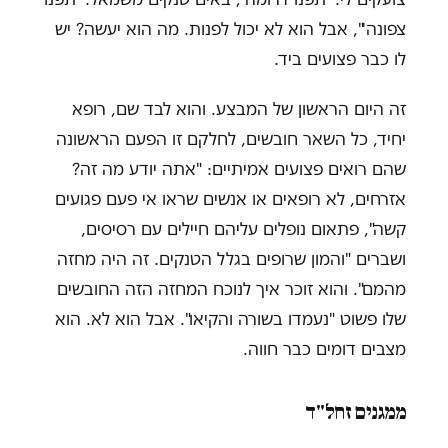
צפונה'", אבל הוא לא יכול לפנות. מה הוא יעשה? יש
לו כבר פצועים ביד.
זה היום הראשון של המבצע. והוא לבד שם, רופא
יחיד, כל השאר חובשים, לחלקם זו הפעם הראשונה
שהם רואים פצועים אמיתיים: "אתה יודע מה זה?
אזרחים, לא רופאים או אנשים שראו אי פעם פגועים
קשה", פתאום נופלים עליהם חיילים עם רסיסים,
ושברים "והמון שרופים בגלל הטנקים. זה היה מחזה
מהמם". והוא זוכר איך לנוכח המחזה הזה החובשים
שלו פשוט "נעמדו בשורה והקיאו". אבל הוא לא. הוא
מצבים דומים כבר חווה.
ממגנים זחל"ד