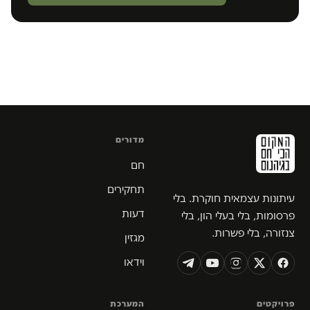
מדורים
חם
תחקירים
עיתונות עצמאית חוקרת. בלי
דעות
פרסומות, בלי בעלי הון, בלי
צנזורה, בלי פשרות.
מגזין
וידאו
פרויקטים
המערכת