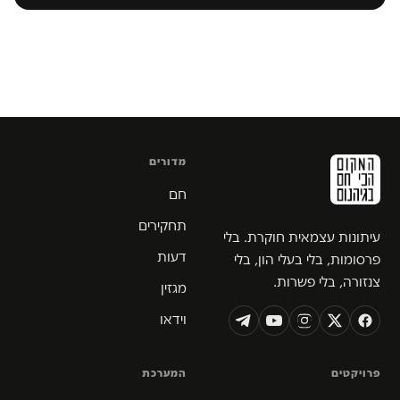
מדורים
חם
תחקירים
עיתונות עצמאית חוקרת. בלי
דעות
פרסומות, בלי בעלי הון, בלי
צנזורה, בלי פשרות.
מגזין
וידאו
פרויקטים
המערכת