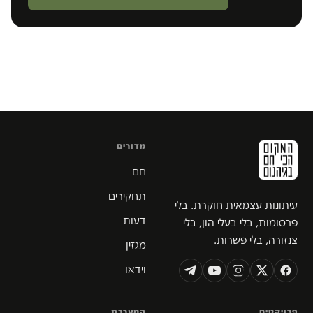
מדורים
חם
תחקירים
עיתונות עצמאית חוקרת. בלי
דעות
פרסומות, בלי בעלי הון, בלי
צנזורה, בלי פשרות.
מגזין
וידאו
פרויקטים
המערכת