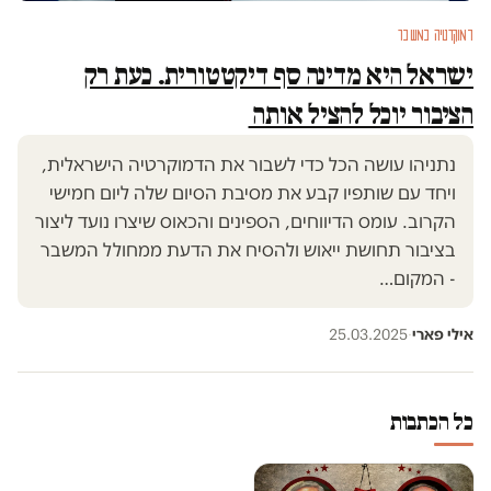
דמוקרטיה במשבר
ישראל היא מדינה סף דיקטטורית. כעת רק
הציבור יוכל להציל אותה
נתניהו עושה הכל כדי לשבור את הדמוקרטיה הישראלית,
ויחד עם שותפיו קבע את מסיבת הסיום שלה ליום חמישי
הקרוב. עומס הדיווחים, הספינים והכאוס שיצרו נועד ליצור
בציבור תחושת ייאוש ולהסיח את הדעת ממחולל המשבר
- המקום…
אילי פארי
·
25.03.2025
כל הכתבות