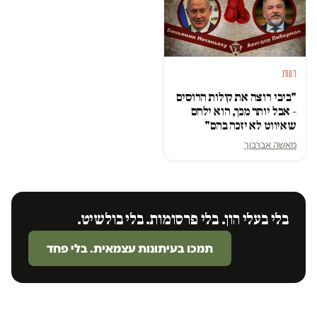
דעות
"ביבי רוצה את קולות הרוסים
– אבל יותר מכך, הוא ילחם
שאיווט לא יזכה בהם"
מאשה אברבוך
בלי בעלי הון. בלי פרסומות. בלי בולשיט.
תמכו בעיתונות עצמאית. בלי פחד