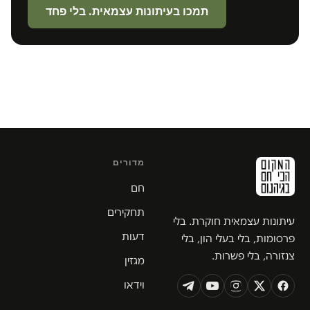
תמכו בעיתונות עצמאית. בלי פחד
מדורים
חם
תחקירים
עיתונות עצמאית חוקרת. בלי
דעות
פרסומות, בלי בעלי הון, בלי
צנזורה, בלי פשרות.
מגזין
וידאו