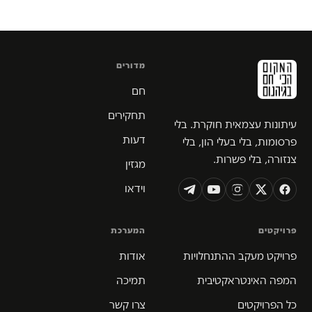
מדורים
חם
תחקירים
עיתונות עצמאית חוקרת. בלי
דעות
פרסומות, בלי בעלי הון, בלי
צנזורה, בלי פשרות.
מגזין
וידאו
פרויקטים
המערכת
פרויקט מעקב ההתנחלויות
אודות
המפה האינטראקטיבית
תמיכה
כל הפרויקטים
צרו קשר