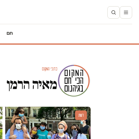
חם
כתבי המקום
מאיה הרמן
דעות