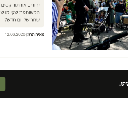
יהודים אורתודוקסים
המשותפת שקיימו שת
שחר של יום חדש?
מאיה הרמן
·
12.06.2020
יט.