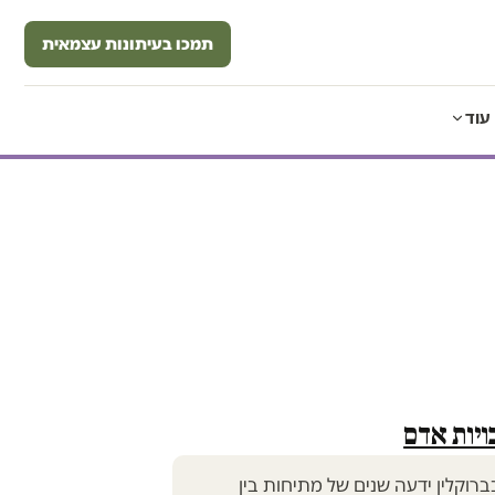
תמכו בעיתונות עצמאית
עוד
ויות אדם
ברוקלין ידעה שנים של מתיחות בין