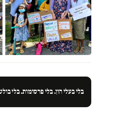
בלי בעלי הון. בלי פרסומות. בלי בולש