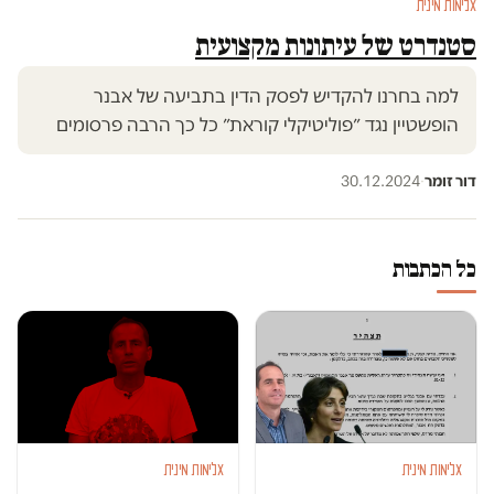
אלימות מינית
סטנדרט של עיתונות מקצועית
למה בחרנו להקדיש לפסק הדין בתביעה של אבנר
הופשטיין נגד ״פוליטיקלי קוראת״ כל כך הרבה פרסומים
דור זומר
·
30.12.2024
כל הכתבות
אלימות מינית
אלימות מינית