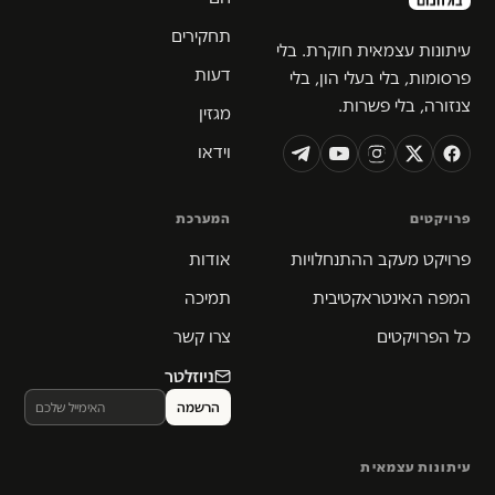
תחקירים
עיתונות עצמאית חוקרת. בלי
דעות
פרסומות, בלי בעלי הון, בלי
צנזורה, בלי פשרות.
מגזין
וידאו
פרויקטים
המערכת
פרויקט מעקב ההתנחלויות
אודות
המפה האינטראקטיבית
תמיכה
כל הפרויקטים
צרו קשר
ניוזלטר
עיתונות עצמאית