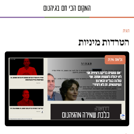
תגית
הטרדות מיניות
אלימות מינית