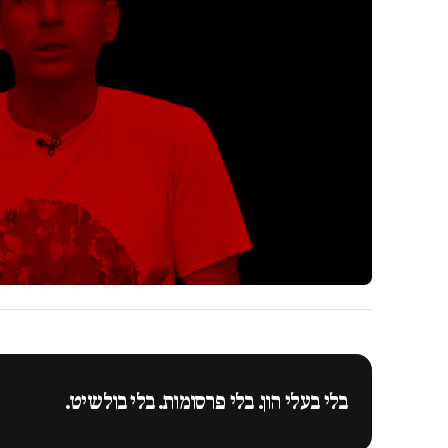
בלי בעלי הון. בלי פרסומות. בלי בולשיט.