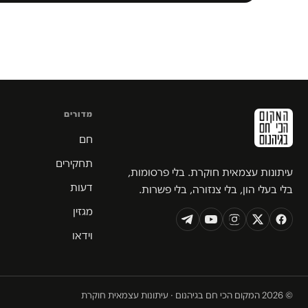
מדורים
חם
תחקירים
עיתונות עצמאית חוקרת. בלי פרסומות,
דעות
בלי בעלי הון, בלי צנזורה, בלי פשרות.
מגזין
וידאו
© 2026 המקום הכי חם בגיהנום · עיתונות עצמאית חוקרת