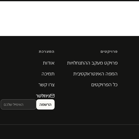
פרויקטים
המערכת
פרויקט מעקב ההתנחלויות
אודות
המפה האינטראקטיבית
תמיכה
כל הפרויקטים
צרו קשר
ניוזלטר