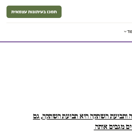
תמכו בעיתונות עצמאית
וד
 ותביעת השתקה היא תביעת השתקה, גם
ים מגבים אותה