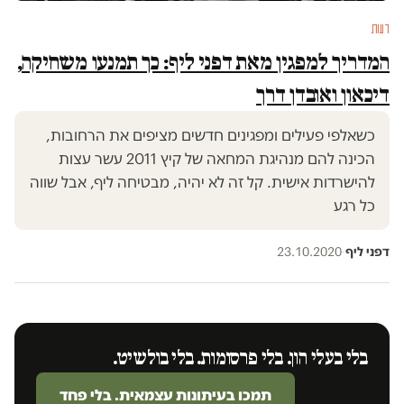
דעות
המדריך למפגין מאת דפני ליף: כך תמנעו משחיקה,
דיכאון ואובדן דרך
כשאלפי פעילים ומפגינים חדשים מציפים את הרחובות,
הכינה להם מנהיגת המחאה של קיץ 2011 עשר עצות
להישרדות אישית. קל זה לא יהיה, מבטיחה ליף, אבל שווה
כל רגע
דפני ליף
·
23.10.2020
בלי בעלי הון. בלי פרסומות. בלי בולשיט.
תמכו בעיתונות עצמאית. בלי פחד