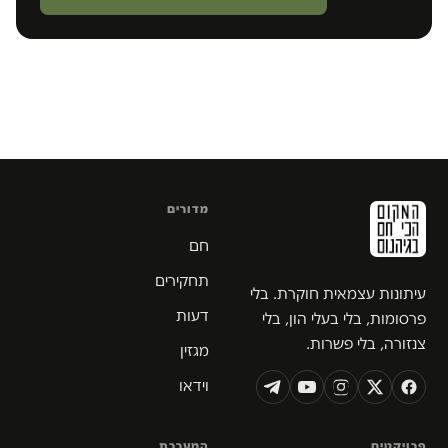
מדורים
חם
תחקירים
עיתונות עצמאית חוקרת. בלי
דעות
פרסומות, בלי בעלי הון, בלי
צנזורה, בלי פשרות.
מגזין
וידאו
פרויקטים
המערכת