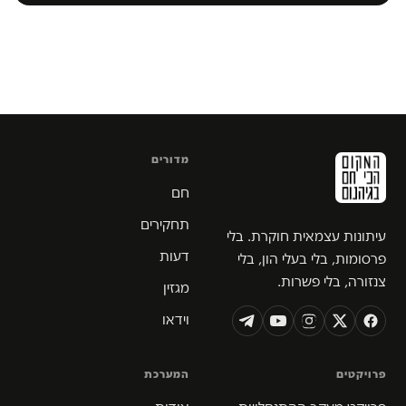
מדורים
חם
תחקירים
עיתונות עצמאית חוקרת. בלי
דעות
פרסומות, בלי בעלי הון, בלי
צנזורה, בלי פשרות.
מגזין
וידאו
פרויקטים
המערכת