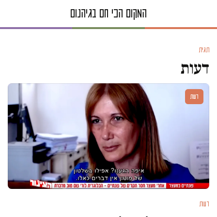
תגית
דעות
דעות
דעות