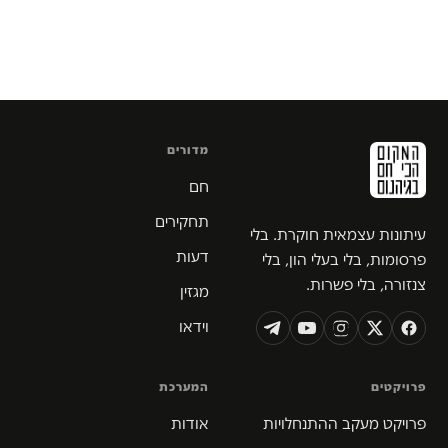
מדורים
חם
תחקירים
עיתונות עצמאית חוקרת. בלי
דעות
פרסומות, בלי בעלי הון, בלי
צנזורה, בלי פשרות.
מגזין
וידאו
פרויקטים
המערכת
פרויקט מעקב ההתנחלויות
אודות