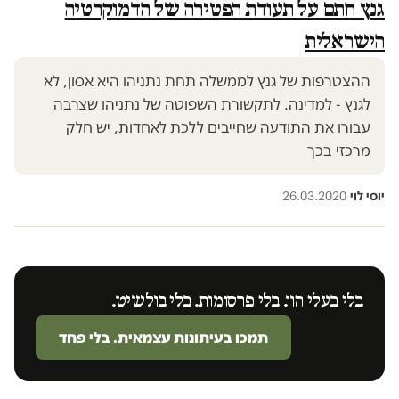
גנץ חתם על תעודת הפטירה של הדמוקרטיה
הישראלית
ההצטרפות של גנץ לממשלה תחת נתניהו היא אסון, לא
לגנץ - למדינה. לתקשורת השפוטה של נתניהו שצרבה
עבורו את התודעה שחייבים ללכת לאחדות, יש חלק
מרכזי בכך
יוסי לוי
·
26.03.2020
בלי בעלי הון. בלי פרסומות. בלי בולשיט.
תמכו בעיתונות עצמאית. בלי פחד