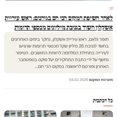
חם
לאחר חשיפת המקום הכי חם בגיהנום: ראש עיריית
אשקלון חשוד בגניבת מיליונים מכספי תרומות
תומר גלאם, ראש עיריית אשקלון, נחקר בימים האחרונים
בחשד לגניבת 26 מיליון שקל מכספי תרומות שהגיעו
לעירייה בתחילת המלחמה לרווחת התושבים. הסיפור
נחשף על ידי כתבת התחקירים יעל פוקס בספטמבר
האחרון ופורסם לראשונה במקום הכי חם…
מערכת המקום
04.02.2026
·
כל הכתבות