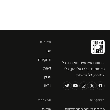
מדורים
חם
תחקירים
עיתונות עצמאית חוקרת. בלי
דעות
פרסומות, בלי בעלי הון, בלי
צנזורה, בלי פשרות.
מגזין
וידאו
פרויקטים
המערכת
פרויקט מעקב ההתנחלויות
אודות