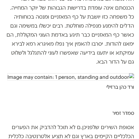
הכנסתם אינה עומדת בדרישות הגבוהות של יוקר המחייה.
כל משפחה כזו יושבת על כף המאזניים ומנסה בכוחותיה
הדלים להימנע מנפילה מוחלטת. רבים יכשלו במשימה וגם
כאשר כף המאזניים כבר תיגע באדמת העוני המקוללת, הם
ימאנו להודות. יסרבו להאמין איך נפלו מאיגרא רמא לבירא
עמיקתא או יתענו בידיעה שאפשרו לעוני להתגלגל ולשלוט
גם על הדור הבא.
ורד כהן ברזילי
סמדר זמיר
אסופת השירים שלפניכן.ם לא תוכל להדביק את הפערים
הכלכליים הקיימים בארץ וגם לא תציע אלטרנטיבה כלכלית