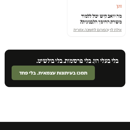
חינוך
מה יואב קיש יכול ללמוד
משרת החינוך הלבנונית?
אילת לוי
ו
הפורום לחשיבה אזורית
בלי בעלי הון. בלי פרסומות. בלי בולשיט.
תמכו בעיתונות עצמאית. בלי פחד