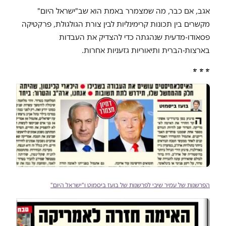
אגב, אם כבר, מה שמצמרר באמת הוא שב"ישראל היום"
מקשרים בין תכונות קרימינליות לבין צורת הגולגולת, פרקטיקה
פסאודו-מדעית שנהגתה כדי להצדיק את העבדות
בארצות-הברית ותיאוריות גזעניות אחרות.
* * *
הפרשנות של עמיר שיבי לפרשנות של בועז ביסמוט ו"ישראל היום"