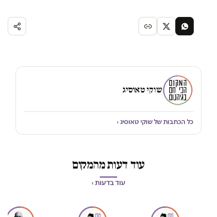
שוקי טאוסיג
כל הכתבות של שוקי טאוסיג ›
עוד דעות מהמקום
עוד בדעות ›