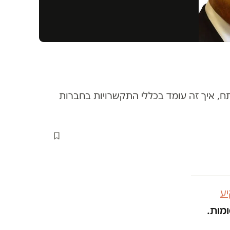
, איך זה עומד בכללי התקשרויות בחברות
ע
ומות.