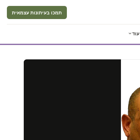
תמכו בעיתונות עצמאית
עוד