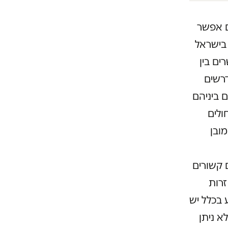
ם אפשר
בישראל
ם בין
רשים
 ביניהם
ולים
מובן
 קשורים
רות
בכלל יש
 ניתן