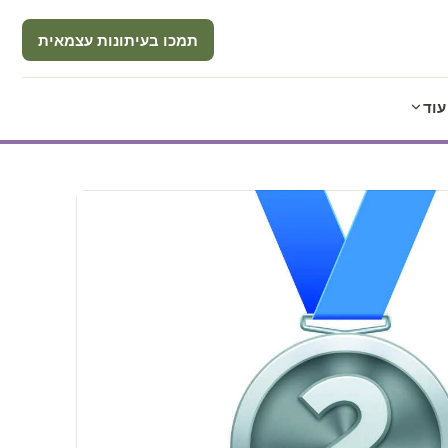
תמכו בעיתונות עצמאית
עוד