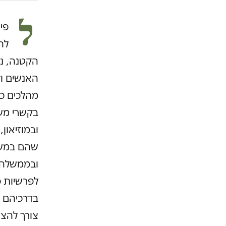
ל
פי
לה
הקטנה, נ
האנשים ו
מהלכים כל
בקשרי משפ
ובמוזיאון
ובממשלה
לפרשיות 
בדרכיהם 
צורך להצ