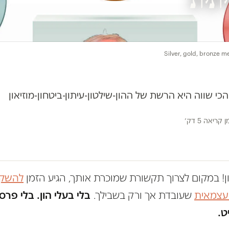
Silver, gold, bronze 
 שווה היא הרשת של ההון-שילטון-עיתון-ביטחון-מוזיאון
ן קריאה 5 דק׳
ון! במקום לצרוך תקשורת שמוכרת אותך, הגיע הזמן
להשקי
 עצמאית
שעובדת אך ורק בשבילך.
בלי בעלי הון. בלי פרס
ט.