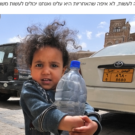
 לעשות, לא איפה שהאחריות היא עלינו ואנחנו יכולים לעשות משה