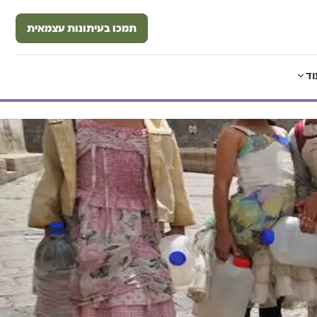
תמכו בעיתונות עצמאית
וד