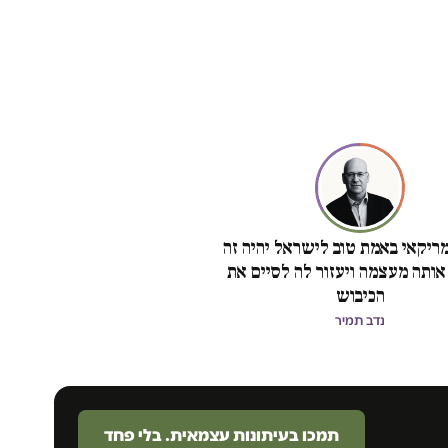
ריקאי באמת טוב לישראל יהיה זה
אותה מעצמה ויעזור לה לסיים את
הכיבוש
נדב תמיר
תמכו בעיתונות עצמאית. בלי פחד