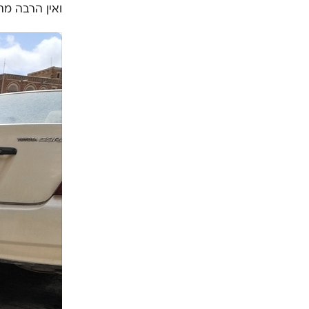
ואין הרבה מה