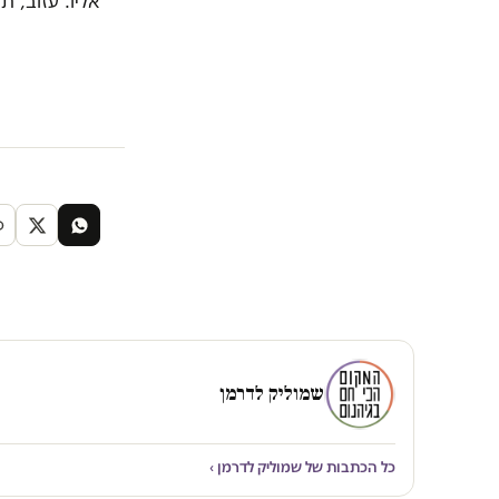
אליו. עזוב, 
שמוליק לדרמן
כל הכתבות של שמוליק לדרמן ›