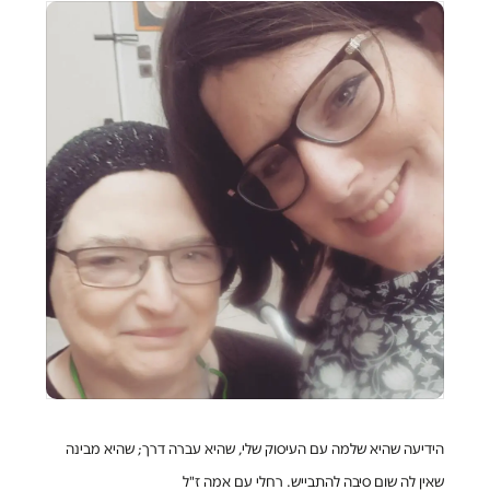
הידיעה שהיא שלמה עם העיסוק שלי, שהיא עברה דרך; שהיא מבינה
שאין לה שום סיבה להתבייש. רחלי עם אמה ז"ל