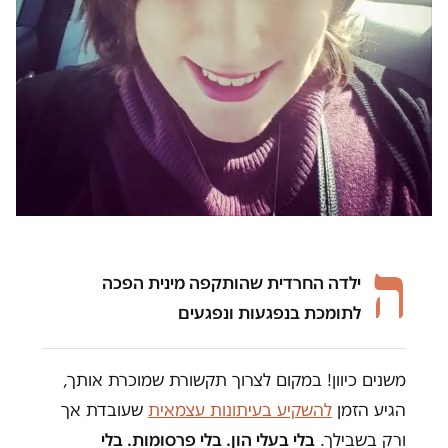
ה
ילדה החרדית שהותקפה מינית הפכה
לתומכת בנפגעות ונפגעים
משנים כיוון! במקום לצרוך תקשורת שמוכרת אותך,
הגיע הזמן
להשקיע בעיתונות עצמאית
שעובדת אך
ורק בשבילך.
בלי בעלי הון. בלי פרסומות. בלי