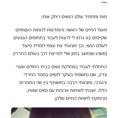
***
מאז ומתמיד עולם הנשים ריתק אותי.
מעגל החיים של האשה והמודעות לכוחות העצומים
שקיימים בנו גרמו לי לרצות לעבוד בתחומים הנוגעים
לעולם הנשי, וכך מצאתי את עצמי לומדת סיעוד
(משהו שנחשב בזמן שלי לפריצת דרך בעולם החרדי).
התחלתי לעבוד במחלקת נשים בבית החולים שערי
צדק, שם נחשפתי בעיקר לנשים במגזר החרדי
והערבי, ומצאתי הרבה במשותף בין שני המגזרים
הללו. ישבתי לשיחות ארוכות עם נשים שונות,
מרותקת לחוויות החיים שלהן.