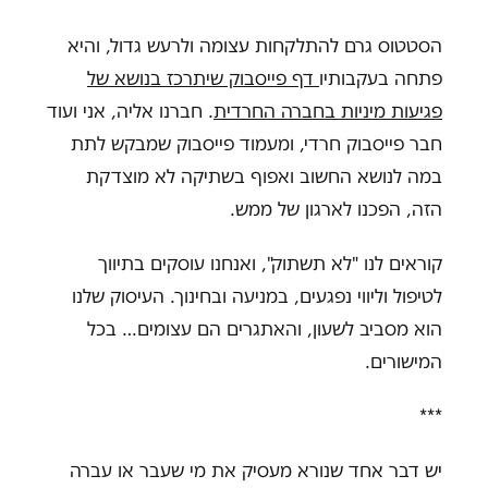
הסטטוס גרם להתלקחות עצומה ולרעש גדול, והיא
פתחה בעקבותיו
דף פייסבוק שיתרכז בנושא של
פגיעות מיניות בחברה החרדית
. חברנו אליה, אני ועוד
חבר פייסבוק חרדי, ומעמוד פייסבוק שמבקש לתת
במה לנושא החשוב ואפוף בשתיקה לא מוצדקת
הזה, הפכנו לארגון של ממש.
קוראים לנו "לא תשתוק", ואנחנו עוסקים בתיווך
לטיפול וליווי נפגעים, במניעה ובחינוך. העיסוק שלנו
הוא מסביב לשעון, והאתגרים הם עצומים… בכל
המישורים.
***
יש דבר אחד שנורא מעסיק את מי שעבר או עברה