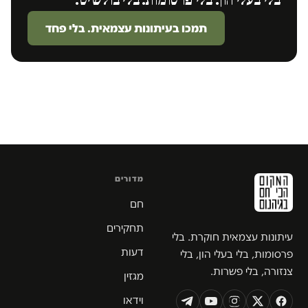
בלי בעלי הון. בלי פרסומות. בלי בולשיט.
תמכו בעיתונות עצמאית. בלי פחד
מדורים
חם
תחקירים
עיתונות עצמאית חוקרת. בלי
דעות
פרסומות, בלי בעלי הון, בלי
צנזורה, בלי פשרות.
מגזין
וידאו