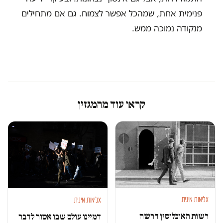
פנימית אחת, שמהכל אפשר לצמוח. גם אם מתחילים
מנקודה נמוכה ממש.
קראו עוד מהמגזין
אלימות מינית
אלימות מינית
רשות האוכלוסין דרשה
דמיינו עולם שבו אסור לדבר