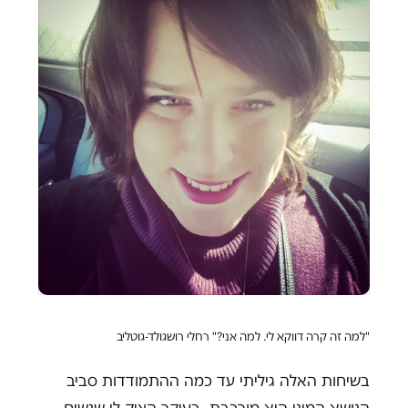
"למה זה קרה דווקא לי. למה אני?"
רחלי רושגולד-גוטליב
בשיחות האלה גיליתי עד כמה ההתמודדות סביב