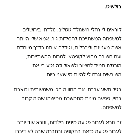
בולשיט.
קוראים לי רחלי רושגולד-גוטליב. נולדתי בירושלים
למשפחה המשתייכת לחסידות גור. אמא שלי הייתה
אשה מעניינת וליברלית, וגידלה אותנו בדרך מיוחדת
ועם חשיבה מחוץ לקופסא. למרות ההשתייכות,
הורגלנו תמיד לחשוב ולשאול וזה נטע בי את
השורשים וגרם לי להיות מי שאני כיום.
בגיל תשע עברתי את החוויה הכי משמעותית וכואבת
בחיי, פגיעה מינית מתמשכת ממישהו שהיה קרוב
למשפחה.
זה נורא לעבור פגיעה מינית בילדות, ונורא עוד יותר
לעבור פגיעה כזאת בתקופה ובחברה שבה לא דיברו