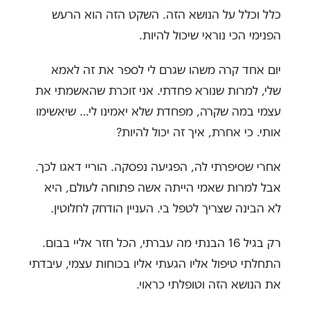
כלל וכלל על הנושא הזה. השקט הזה הוא הרעש
הפנימי הכי נוראי שיכול להיות.
יום אחד קרה משהו שגרם לי לספר את זה לאמא
שלי, למרות שנורא פחדתי. אני זוכרת שהאשמתי את
עצמי במה שקרה, מפחדת שלא יאמינו לי… שיאשימו
אותי. כי אחרת, איך זה יכול להיות?
אחרי שסיפרתי לה, הפגיעה נפסקה. הוריי דאגו לכך.
אבל למרות שאמי הייתה אשה פתוחה לעולם, היא
לא הבינה שצריך לטפל בי. העניין הודחק לחלוטין.
רק בגיל 16 הבנתי מה עברתי, הכל חזר אליי בבום.
התחלתי טיפול אליו הגעתי אליו בכוחות עצמי, עיבדתי
את הנושא הזה וטופלתי כראוי.