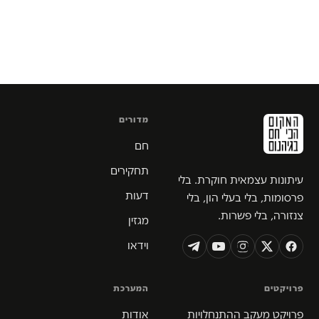
מדורים
חם
תחקירים
עיתונות עצמאית חוקרת. בלי
דעות
פרסומות, בלי בעלי הון, בלי
צנזורה, בלי פשרות.
מגזין
וידאו
פרויקטים
המערכת
פרויקט מעקב ההתנחלויות
אודות