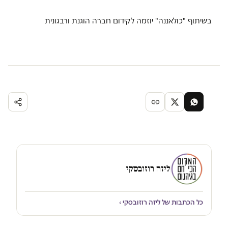
בשיתוף "כולאננה" יוזמה לקידום חברה הוגנת ורבגונית
ליזה רוזובסקי
כל הכתבות של ליזה רוזובסקי ›