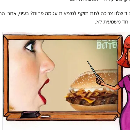
ד שלנו צריכה לתת תוקף למציאות עגומה פחות? בעיני, אחרי 
חד משמעית לא.