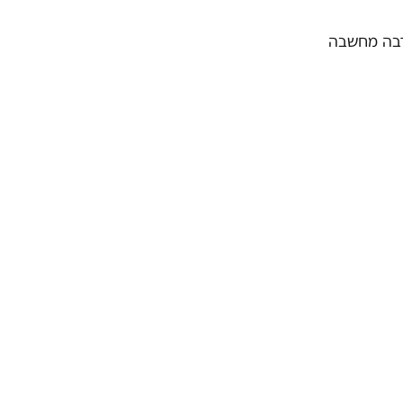
הרבה מחשבה