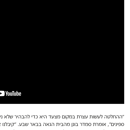
״ההחלטה לעשות עצרת במקום מצעד היא כדי להבהיר שלא ניכנע
ספינים״, אומרת סמדר בונן מהבית הגאה בבאר שבע. ״קיבלנו