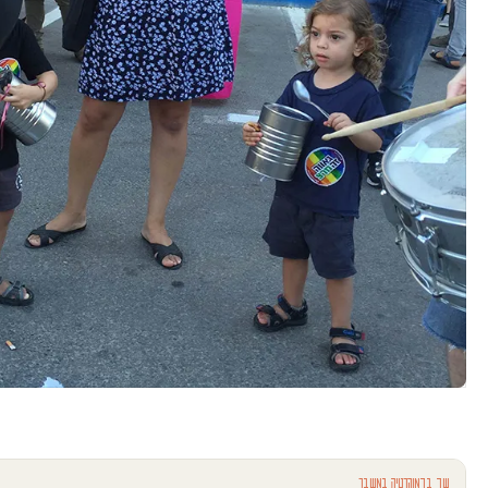
עוד בדמוקרטיה במשבר