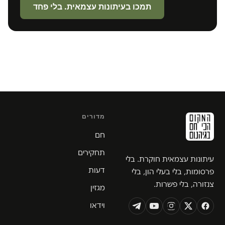
תמכו בעיתונות עצמאית. בלי פחד
מדורים
חם
תחקירים
עיתונות עצמאית חוקרת. בלי
דעות
פרסומות, בלי בעלי הון, בלי
צנזורה, בלי פשרות.
מגזין
וידאו