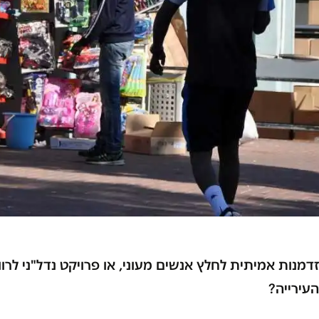
זדמנות אמיתית לחלץ אנשים מעוני, או פרויקט נדל"ני לרו
העירייה?