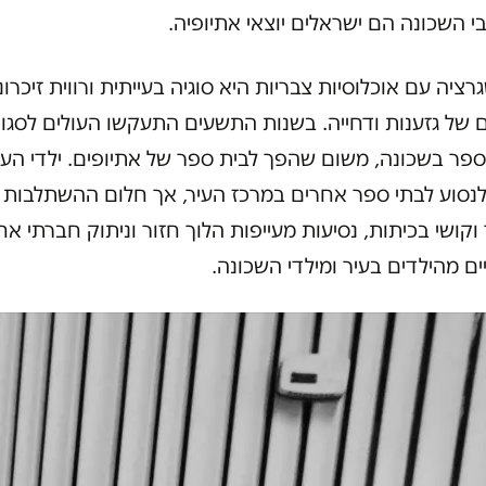
 השכונה הם ישראלים יוצאי אתיופיה.
רציה עם אוכלוסיות צבריות היא סוגיה בעייתית ורווית זיכרונ
 של גזענות ודחייה. בשנות התשעים התעקשו העולים לסגו
פר בשכונה, משום שהפך לבית ספר של אתיופים. ילדי העו
לנסוע לבתי ספר אחרים במרכז העיר, אך חלום ההשתלבות 
 וקושי בכיתות, נסיעות מעייפות הלוך חזור וניתוק חברתי אח
ם מהילדים בעיר ומילדי השכונה.