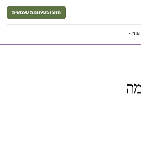
תמכו בעיתונות עצמאית
עוד
מה