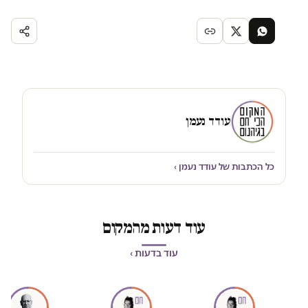
עודד נעמן
כל הכתבות של עודד נעמן ›
עוד דעות מהמקום
עוד בדעות ›