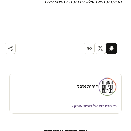
הכותבת היא פעילה חברתית בנושאי מגדר
דורית אופק
כל הכתבות של דורית אופק ›