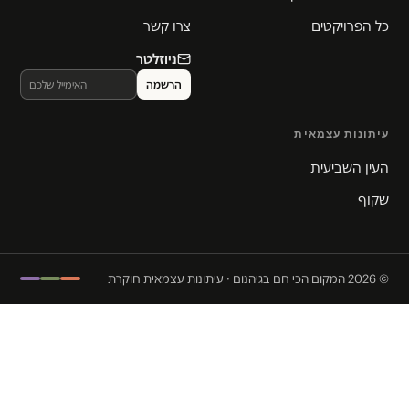
כל הפרויקטים
צרו קשר
ניוזלטר
עיתונות עצמאית
העין השביעית
שקוף
© 2026 המקום הכי חם בגיהנום · עיתונות עצמאית חוקרת