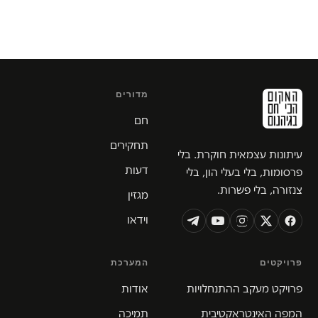
מדורים
חם
תחקירים
עיתונות עצמאית חוקרת. בלי
דעות
פרסומות, בלי בעלי הון, בלי
צנזורה, בלי פשרות.
מגזין
וידאו
פרויקטים
המערכת
פרויקט מעקב ההתנחלויות
אודות
המפה האינטראקטיבית
תמיכה