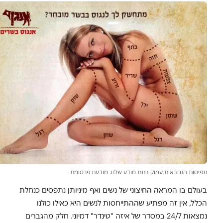
תפיסות הנחבאות עמוק בתת מודע שלנו. מודעת פרסומת
בעולם בו המראה החיצוני של נשים ואף מיניותן נתפסים כנחלת
הכלל, אין זה מפתיע שההתייחסות לנשים היא כאילו כולנו
נמצאות 24/7 במסדר של איזה "טינדר" דמיוני. חלק מהגברים