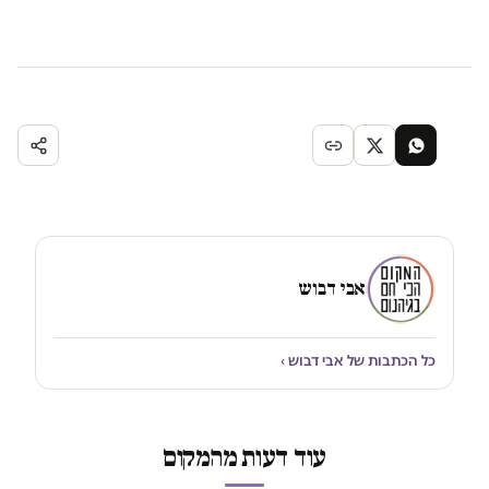
אבי דבוש
כל הכתבות של אבי דבוש ›
עוד דעות מהמקום