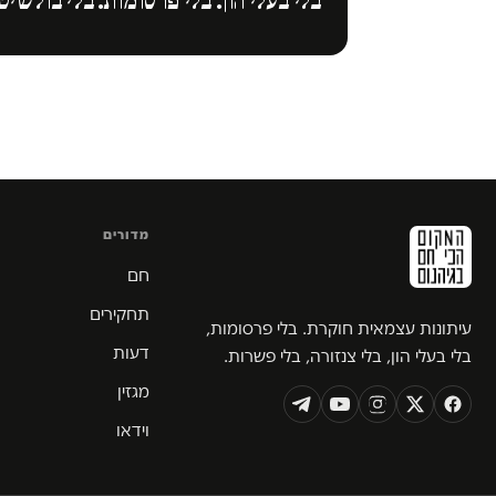
בלי בעלי הון. בלי פרסומות. בלי בולשיט
מדורים
חם
תחקירים
עיתונות עצמאית חוקרת. בלי פרסומות,
דעות
בלי בעלי הון, בלי צנזורה, בלי פשרות.
מגזין
וידאו