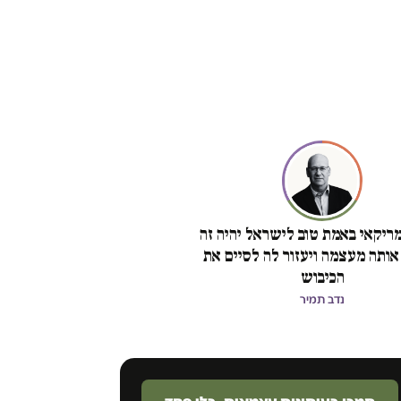
ריקאי באמת טוב לישראל יהיה זה
אותה מעצמה ויעזור לה לסיים את
הכיבוש
נדב תמיר