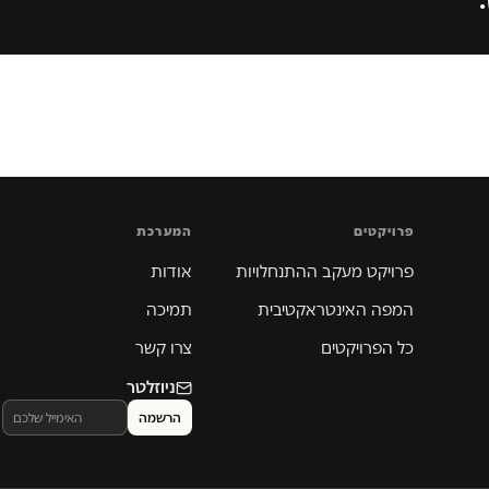
.
פרויקטים
המערכת
פרויקט מעקב ההתנחלויות
אודות
המפה האינטראקטיבית
תמיכה
כל הפרויקטים
צרו קשר
ניוזלטר