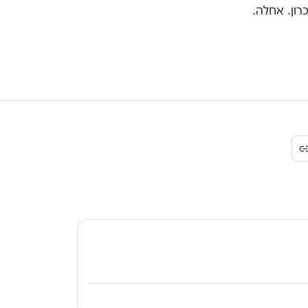
כרון. אחלה.