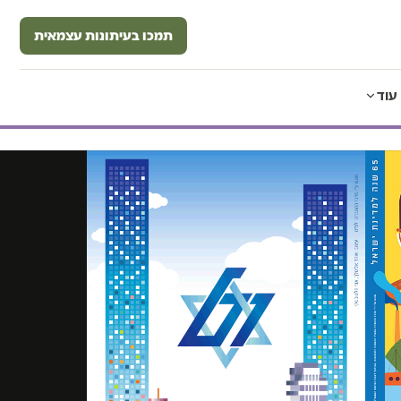
תמכו בעיתונות עצמאית
עוד