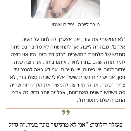
מירב לייבה | צילום עצמי
"לא החלפתי את עורי, אם אצטרך להילחם על העיר,
אלחם", מבהירה לייבה, אך לתחושתה לא מדובר בפתיחה
מחדש של מלחמת התושבים. "בנקודת הזמן הזו אני רוצה
לומר תודה שהם בחרו לחיות איתנו ביחד. אני רוצה שזה
יחזור לטוב. יש פיתוח, יש תיירות. אני לא באה לסנגר על
ניסן, אם יש להם בעיות שיעלו אליו ללשכה ויטפלו בזה, לא
צריך הפגנה. אני הייתי רוצה להמשיך את הלך הרוח שהיה
פה בשלוש השנים האחרונות, אבל זה יותר גדול, זה ארצי,
החברה שלנו מתפוררת".
פעילה חילונית: "אני לא מרגישה מתח בעיר. זה גדול