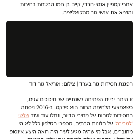
אחרי קמפיין אנטי-חרדי, קיים בן חמו הבטחת בחירות
והוציא את אנשי גור מהקואליציה.
הפגנת חסידות גור בערד | צילום: אוריאל גור דוד
זו היתה יריית הפתיחה לשנתיים של חיכוכים עזים,
כשאמצעי הלחימה הרווח הוא פלקט. ב-2016 ניסתה
החסידות למחות על מחירי הדיור, ונתלו עוד ועוד
שלטי
'למכירה
' על חלונות הבתים. מספרי הטלפון כלל לא היו
מחוברים, אבל מי שהיה מגיע לעיר היה רואה היצע אינסופי