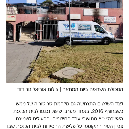
המכולת השרופה ביום המחאה | צילום אוריאל גור דוד
לצד השלטים התרחשה גם מלחמת טריטוריה של ממש,
כשבחורף 2016, באחד מערבי שישי, נכנסו לבית הכנסת
האשכנזי 60 מתושבי ערד החילוניים. הפעילים לשמירת
צביון העיר התקוממו על פלישת החסידות לבית הכנסת שבו