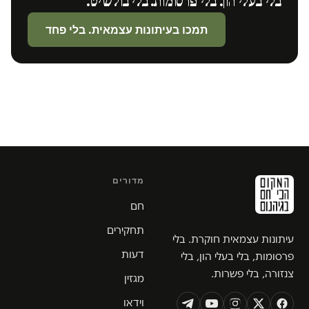
בלי בעלי הון. בלי פרסומות. בלי בולשיט.
תמכו בעיתונות עצמאית. בלי פחד
מדורים
חם
תחקירים
עיתונות עצמאית חוקרת. בלי
דעות
פרסומות, בלי בעלי הון, בלי
צנזורה, בלי פשרות.
מגזין
וידאו