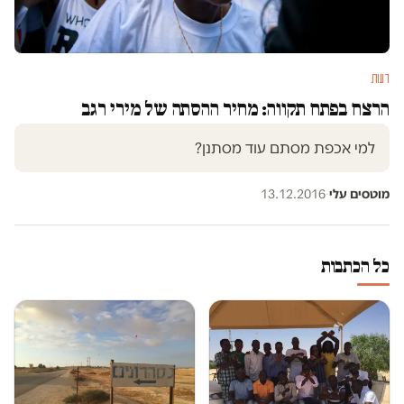
דעות
הרצח בפתח תקווה: מחיר ההסתה של מירי רגב
למי אכפת מסתם עוד מסתנן?
מוטסים עלי
·
13.12.2016
כל הכתבות