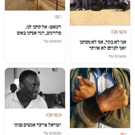
דעות
דעאש- אל תחכו לנו.
מבקשי מקלט
סהרונים, הנה אנחנו באים
מוטסים עלי
אני לא בוגד, אני לא מסתנן
ואני לעולם לא אוותר
מוטסים עלי
מבקשי מקלט
ישראל צריכה אנשים כמוני
מוטסים עלי
דעות