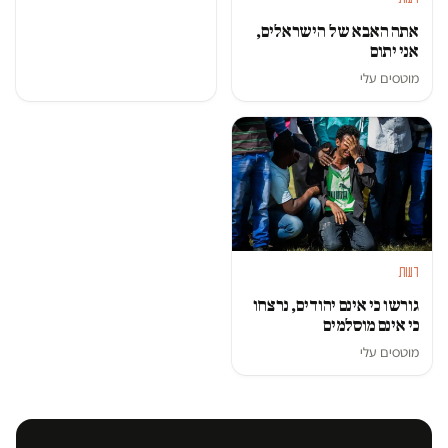
אתה האבא של הישראלים,
אני יתום
מוטסים עלי
דעות
גורשו כי אינם יהודים, נרצחו
כי אינם מוסלמים
מוטסים עלי