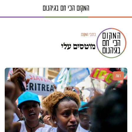
כתבי המקום
מוטסים עלי
דעות