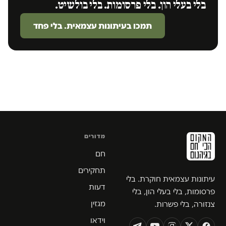
בלי בעלי הון. בלי פרסומות. בלי בולשיט.
תמכו בעיתונות עצמאית. בלי פחד
מדורים
חם
תחקירים
עיתונות עצמאית חוקרת. בלי
דעות
פרסומות, בלי בעלי הון, בלי
מגזין
צנזורה, בלי פשרות.
וידאו