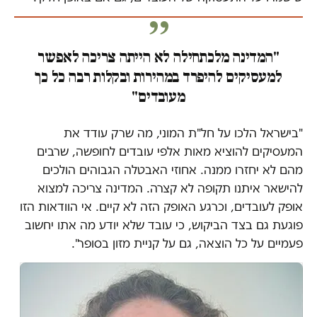
"המדינה מלכתחילה לא הייתה צריכה לאפשר
למעסיקים להיפרד במהירות ובקלות רבה כל כך
מעובדים"
"בישראל הלכו על חל"ת המוני, מה שרק עודד את
המעסיקים להוציא מאות אלפי עובדים לחופשה, שרבים
מהם לא יחזרו ממנה. אחוזי האבטלה הגבוהים הולכים
להישאר איתנו תקופה לא קצרה. המדינה צריכה למצוא
אופק לעובדים, וכרגע האופק הזה לא קיים. אי הוודאות הזו
פוגעת גם בצד הביקוש, כי עובד שלא יודע מה אתו יחשוב
פעמיים על כל הוצאה, גם על קניית מזון בסופר".