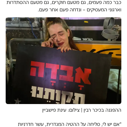
כבר כמה פעמים, גם מטעם חוקרים, גם מטעם ההסתדרות
וארגוני המעסיקים – ונדחה פעם אחר פעם.
ההפגנה בכיכר רבין | צילום: עינת פישביין
"אם יש לי, סליחה על ההטיה המגדרית, עשר חדרניות