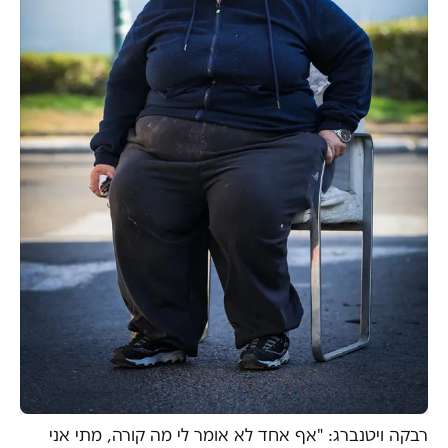
רבקה ויטנברג: "אף אחד לא אומר לי מה קורה, מתי אני