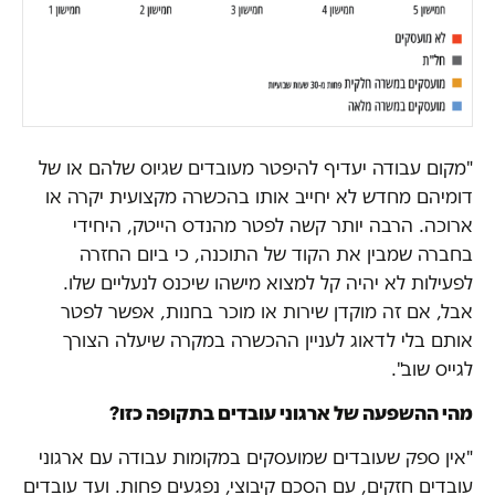
"מקום עבודה יעדיף להיפטר מעובדים שגיוס שלהם או של
דומיהם מחדש לא יחייב אותו בהכשרה מקצועית יקרה או
ארוכה. הרבה יותר קשה לפטר מהנדס הייטק, היחידי
בחברה שמבין את הקוד של התוכנה, כי ביום החזרה
לפעילות לא יהיה קל למצוא מישהו שיכנס לנעליים שלו.
אבל, אם זה מוקדן שירות או מוכר בחנות, אפשר לפטר
אותם בלי לדאוג לעניין ההכשרה במקרה שיעלה הצורך
לגייס שוב".
מהי ההשפעה של ארגוני עובדים בתקופה כזו?
"אין ספק שעובדים שמועסקים במקומות עבודה עם ארגוני
עובדים חזקים, עם הסכם קיבוצי, נפגעים פחות. ועד עובדים