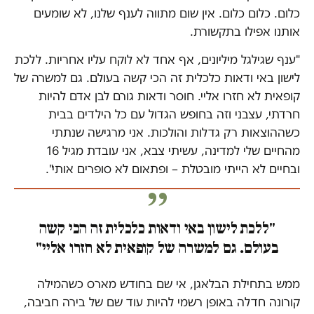
כלום. כלום כלום. אין שום מתווה לענף שלנו, לא שומעים
אותנו אפילו בתקשורת.
"ענף שגילגל מיליונים, אף אחד לא לוקח עליו אחריות. ללכת
לישון באי ודאות כלכלית זה הכי קשה בעולם. גם למשרה של
קופאית לא חזרו אליי. חוסר ודאות גורם לבן אדם להיות
חרדתי, עצבני וזה בחופש הגדול עם כל הילדים בבית
כשההוצאות רק גדלות והולכות. אני מרגישה שנתתי
מהחיים שלי למדינה, עשיתי צבא, אני עובדת מגיל 16
ובחיים לא הייתי מובטלת – ופתאום לא סופרים אותי".
"ללכת לישון באי ודאות כלכלית זה הכי קשה
בעולם. גם למשרה של קופאית לא חזרו אליי"
ממש בתחילת הבלאגן, אי שם בחודש מארס כשהמילה
קורונה חדלה באופן רשמי להיות עוד שם של בירה חביבה,