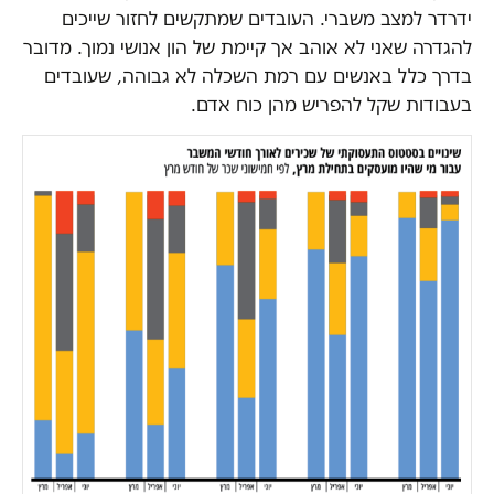
ידרדר למצב משברי. העובדים שמתקשים לחזור שייכים
להגדרה שאני לא אוהב אך קיימת של הון אנושי נמוך. מדובר
בדרך כלל באנשים עם רמת השכלה לא גבוהה, שעובדים
בעבודות שקל להפריש מהן כוח אדם.