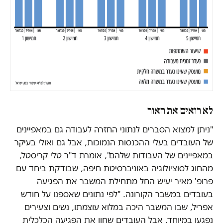
לא רואים את האור
"ניתן למצוא הסברים לנתוני החזרה לעבודה גם במאפיינים
של העובדים בעלי ההכנסות הנמוכות, אבל גם ואולי בעיקר
במאפיינים של העבודות שלהם", אומרת ד"ר טלי קריסטל,
מהחוג לסוציולוגיה באוניברסיטת חיפה, שבודקת ביחד עם
פרופ' מאיר יעיש החל מתחילת המשבר את הפגיעה
בעובדים במשבר הקורונה. "לפי נתונים שאספנו על חודש
אפריל, שבו המשבר היכה במלוא עוצמתו, נשים וצעירים
נפגעו במיוחד, אבל העובדים שחוו את הפגיעה הכלכלית