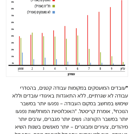
"
עובדים המועסקים במקומות עבודה קטנים, בהסדרי
עבודה לא שגרתיים, ללא התאגדות באיגודי עובדים וללא
שימוש במחשב במקום העבודה – נפגעו יותר במשבר
הנוכחי", אומרת קריסטל. "האוכלוסיות המוחלשות נפגעו
יותר במשבר הקורונה: נשים יותר מגברים, ערבים יותר
מיהודים, צעירים ומבוגרים – יותר מאנשים בשנות השיא