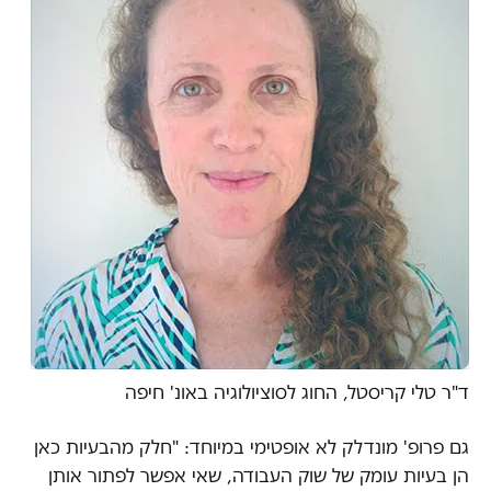
ד"ר טלי קריסטל, החוג לסוציולוגיה באונ' חיפה
גם פרופ' מונדלק לא אופטימי במיוחד: "חלק מהבעיות כאן
הן בעיות עומק של שוק העבודה, שאי אפשר לפתור אותן