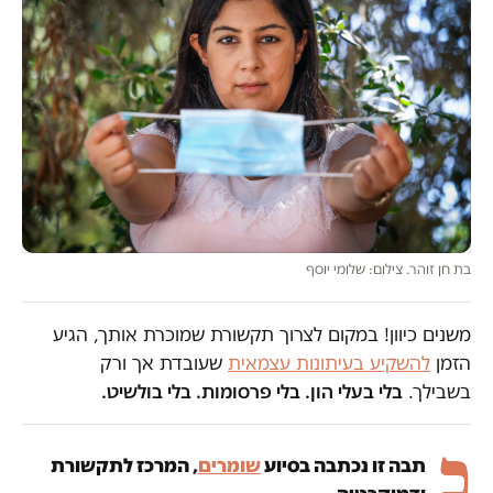
בת חן זוהר. צילום: שלומי יוסף
משנים כיוון! במקום לצרוך תקשורת שמוכרת אותך, הגיע
הזמן
להשקיע בעיתונות עצמאית
שעובדת אך ורק
בשבילך.
בלי בעלי הון. בלי פרסומות. בלי בולשיט.
כ
תבה זו נכתבה בסיוע
שומרים
, המרכז לתקשורת