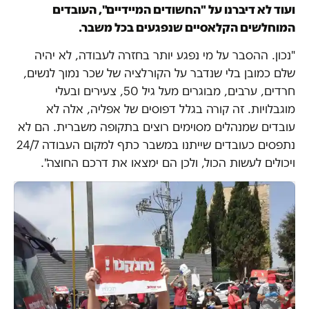
ועוד לא דיברנו על "החשודים המיידיים", העובדים
המוחלשים הקלאסיים שנפגעים בכל משבר.
"נכון. ההסבר על מי נפגע יותר בחזרה לעבודה, לא יהיה
שלם כמובן בלי שנדבר על הקורלציה של שכר נמוך לנשים,
חרדים, ערבים, מבוגרים מעל גיל 50, צעירים ובעלי
מוגבלויות. זה קורה בגלל דפוסים של אפליה, אלה לא
עובדים שמנהלים מסוימים רוצים בתקופה משברית. הם לא
נתפסים כעובדים שייתנו במשבר כתף למקום העבודה 24/7
ויכולים לעשות הכול, ולכן הם ימצאו את דרכם החוצה".