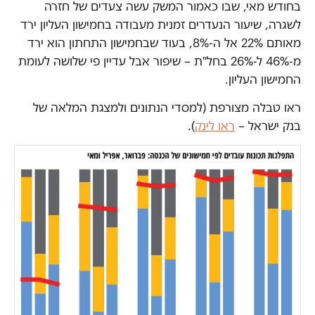
בחודש מאי, שבו כאמור המשק עשה צעדים של חזרה
לשגרה, שיעור הנעדרים זמנית מעבודה בחמישון העליון ירד
מאותם 22% אל ה-8%, בעוד שבחמישון התחתון הוא ירד
מ-46% ל-26% בחל"ת – שיפור אבל עדיין פי שלושה לעומת
החמישון העליון.
ראו טבלה מצורפת (למסדי הנתונים ולמצגת המלאה של
בנק ישראל –
ראו לינק
).