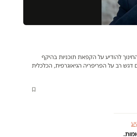
ינוך להודיע על הקפאת תוכניות בהיקף
, עם דגש רב על הפריפריה הגיאוגרפית, הכלכלית
ע
ומות.