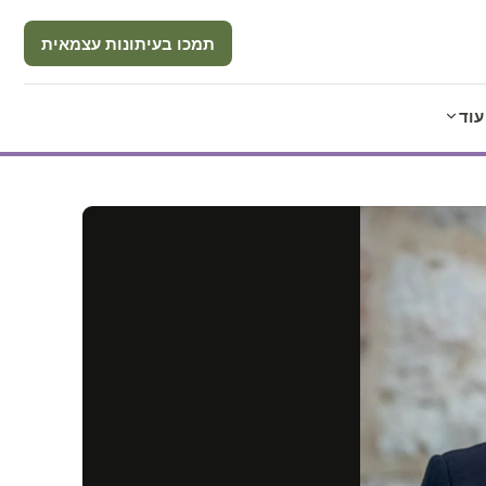
תמכו בעיתונות עצמאית
עוד