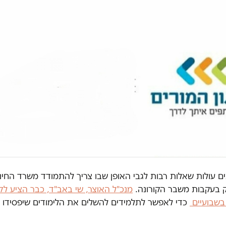
ם עולות שאלות רבות לגבי האופן שבו צריך להתמודד משרד החינ
 בעקבות משבר הקורונה.
מנכ"ל האוצר, שי באב"ד, כבר הציע ל
בשבועיים
כדי לאפשר לתלמידים להשלים את הלימודים שיפסידו 