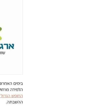
בימים האחרוני
הלמידה מרחוק
החופש הגדול 
ההשבתה.