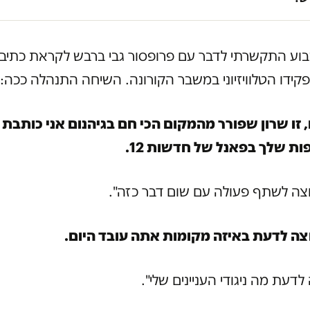
וע התקשרתי לדבר עם פרופסור גבי ברבש לקראת כתיבת
קידו הטלוויזיוני במשבר הקורונה. השיחה התנהלה ככה:
 זו שרון שפורר מהמקום הכי חם בגיהנום אני כותבת 
 שלך בפאנל של חדשות 12.
וצה לשתף פעולה עם שום דבר כזה".
וצה לדעת באיזה מקומות אתה עובד היום.
דעת מה ניגודי העניינים שלי".