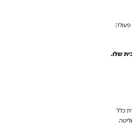
 פעולה
ית שלו.
ת כלל
ליטה