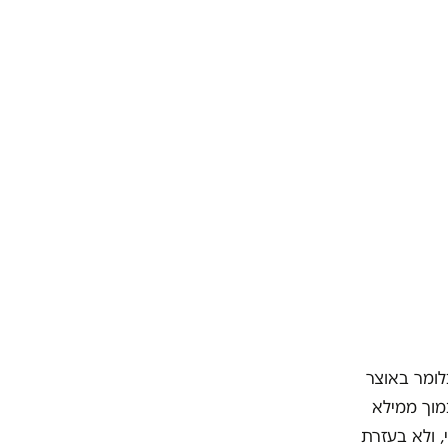
לומר באוצר
מוך ממילא
 ולא בעזרת