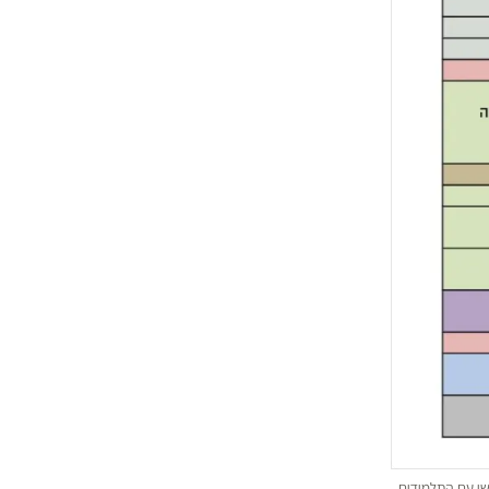
שי עם התלמידים