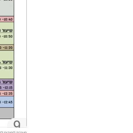
מערכת לימודים לד