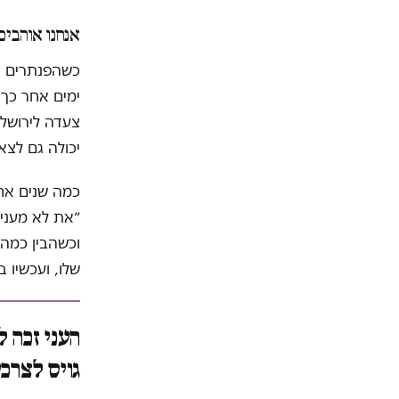
אנחנו אוהבים
צעדה לירושלי
יכולה גם לצא
כמה שנים אחר
״את לא מעניי
שלו, ועכשיו ב
גויס לצרכי