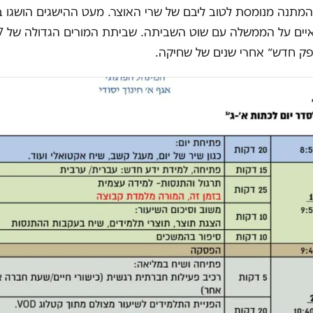
 המתנה מנומסת לטוב ליבם של שרי האוצר. מעט ההישגים הושגו ב
פק חדש״ אחרי שנים של שחיקה.