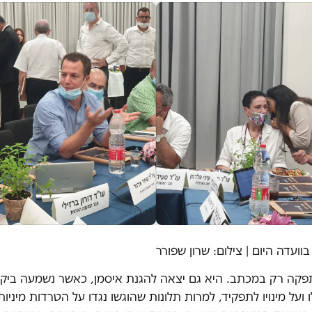
 בוועדה היום | צילום: שרון שפורר
פקה רק במכתב. היא גם יצאה להגנת איסמן, כאשר נשמעה ביקו
ועל מינויו לתפקיד, למרות תלונות שהוגשו נגדו על הטרדות מיניות