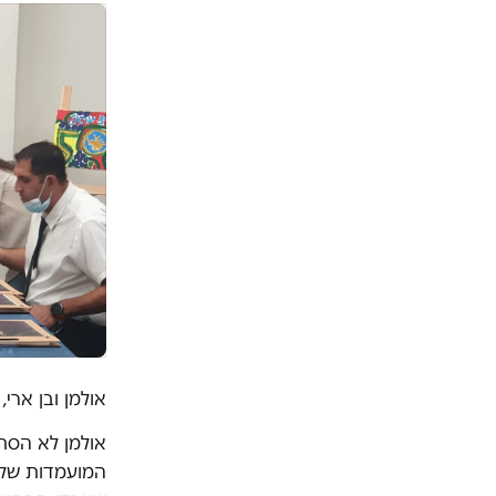
אולמן ובן ארי,
אולמן לא הסת
המועמדות שלו 