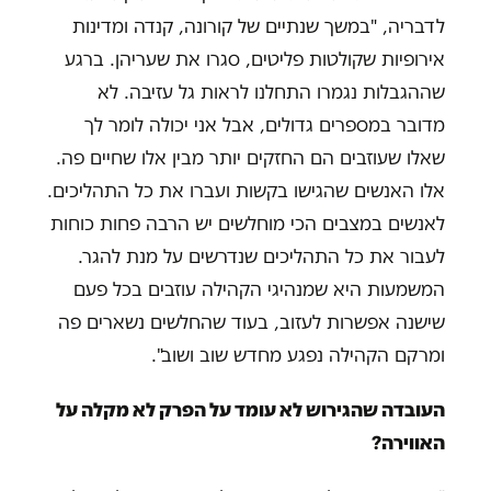
לדבריה, "במשך שנתיים של קורונה, קנדה ומדינות
אירופיות שקולטות פליטים, סגרו את שעריהן. ברגע
שההגבלות נגמרו התחלנו לראות גל עזיבה. לא
מדובר במספרים גדולים, אבל אני יכולה לומר לך
שאלו שעוזבים הם החזקים יותר מבין אלו שחיים פה.
אלו האנשים שהגישו בקשות ועברו את כל התהליכים.
לאנשים במצבים הכי מוחלשים יש הרבה פחות כוחות
לעבור את כל התהליכים שנדרשים על מנת להגר.
המשמעות היא שמנהיגי הקהילה עוזבים בכל פעם
שישנה אפשרות לעזוב, בעוד שהחלשים נשארים פה
ומרקם הקהילה נפגע מחדש שוב ושוב".
העובדה שהגירוש לא עומד על הפרק לא מקלה על
האווירה?