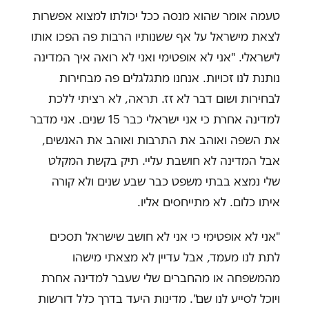
טעמה אומר שהוא מנסה ככל יכולתו למצוא אפשרות
לצאת מישראל על אף ששנותיו הרבות פה הפכו אותו
לישראלי. "אני לא אופטימי ואני לא רואה איך המדינה
נותנת לנו זכויות. אנחנו מתגלגלים פה מבחירות
לבחירות ושום דבר לא זז. תראה, לא רציתי ללכת
למדינה אחרת כי אני ישראלי כבר 15 שנים. אני מדבר
את השפה ואוהב את התרבות ואוהב את האנשים,
אבל המדינה לא חושבת עליי. תיק בקשת המקלט
שלי נמצא בבתי משפט כבר שבע שנים ולא קורה
איתו כלום. לא מתייחסים אליו.
"אני לא אופטימי כי אני לא חושב שישראל תסכים
לתת לנו מעמד, אבל עדיין לא מצאתי מישהו
מהמשפחה או מהחברים שלי שעבר למדינה אחרת
ויוכל לסייע לנו שם". מדינות היעד בדרך כלל דורשות