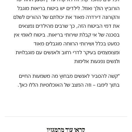
הורוביץ הולך ואוזל. לילדים יש ביטוח בריאות מוגבל
והקורונה דירדרה מאוד את יכולתם של ההורים לשלם
את דמי הביטוח הזה, כך שרבים מהילדים נמצאים
בסכנה של אי קבלת שירותי בריאות. ביטוח לאומי אין
כמעט בכלל ושירותי הרווחה מוגבלים מאוד
ומצומצמים בעיקר לדרי רחוב ולאנשים עם מוגבלויות
ולנשים נפגעות אלימות
"קשה להסביר לאנשים מבחוץ מה משמעות החיים
בתוך לימבו – וזה המצב של האוכלוסיות הללו כאן".
קראו עוד מהמגזין