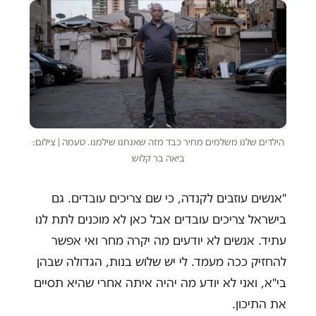
הילדים שלנו משלמים מחיר כבד מזה שאנחנו שילמנו. טעמה | צילום:
ביאה בר קלוש
"אנשים עוזבים לקנדה, כי שם צריכים עובדים. גם
בישראל צריכים עובדים אבל כאן לא מוכנים לתת לנו
עתיד. אנשים לא יודעים מה יקרה מחר ואי אפשר
להחזיק ככה מעמד. לי יש שלוש בנות, הגדולה שבהן
בי"א, ואני לא יודע מה יהיה איתה אחרי שהיא תסיים
את התיכון.