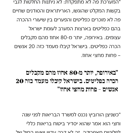
"המערכת פה לא מתפקדת: לא ניתנות החלטות לגבי
בקשות המקלט שהוגשו, האריתראים והסודנים שחיים
פה לא מוכרים כפליטים והפערים בין שיעורי ההכרה
בהם כפליטים בארצות המערב לעומת ישראל
עצומים. באירופה, יותר מ-80 אחוז מהם מקבלים
הכרה כפליטים. בישראל קיבלו מעמד כזה 20 אנשים
– פחות מחצי אחוז.
"באירופה, יותר מ-80 אחוז מהם מקבלים
הכרה כפליטים. בישראל קיבלו מעמד כזה 20
אנשים – פחות מחצי אחוז"
"כשניצן הורוביץ נכנס למשרד הבריאות לפני שנה
וחצי הוא אמר שהוא יסדיר ביטוח בריאות כללי
לפליטים מאפריקה. זה לא קרה עדיין ושעון החול של