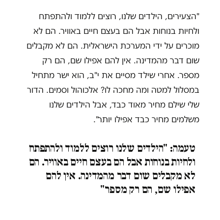
"הצעירים, הילדים שלנו, רוצים ללמוד ולהתפתח
ולחיות בנוחות אבל הם בעצם חיים באוויר. הם לא
מוכרים על ידי המערכת הישראלית. הם לא מקבלים
שום דבר מהמדינה. אין להם אפילו שם, הם רק
מספר. אחרי שילד מסיים את י"ב, הוא ישר מתחיל
במסלול למטה ומה מחכה לו? אלכוהול וסמים. הדור
שלי שילם מחיר מאוד כבד, אבל הילדים שלנו
משלמים מחיר כבד אפילו יותר".
טעמה: "הילדים שלנו רוצים ללמוד ולהתפתח
ולחיות בנוחות אבל הם בעצם חיים באוויר. הם
לא מקבלים שום דבר מהמדינה. אין להם
אפילו שם, הם רק מספר"