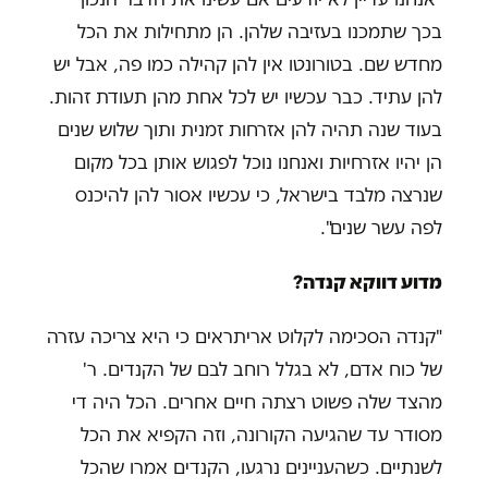
בכך שתמכנו בעזיבה שלהן. הן מתחילות את הכל
מחדש שם. בטורונטו אין להן קהילה כמו פה, אבל יש
להן עתיד. כבר עכשיו יש לכל אחת מהן תעודת זהות.
בעוד שנה תהיה להן אזרחות זמנית ותוך שלוש שנים
הן יהיו אזרחיות ואנחנו נוכל לפגוש אותן בכל מקום
שנרצה מלבד בישראל, כי עכשיו אסור להן להיכנס
לפה עשר שנים".
מדוע דווקא קנדה?
"קנדה הסכימה לקלוט אריתראים כי היא צריכה עזרה
של כוח אדם, לא בגלל רוחב לבם של הקנדים. ר'
מהצד שלה פשוט רצתה חיים אחרים. הכל היה די
מסודר עד שהגיעה הקורונה, וזה הקפיא את הכל
לשנתיים. כשהעניינים נרגעו, הקנדים אמרו שהכל