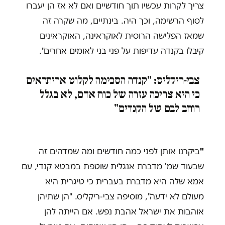
צריך לקרות עכשיו תוך חודשיים ואם לא אז הן יעברו
לסוף הרשימה, וכך היה. בינתיים, מה שקרה זה
שמאז הפלישה הרוסית לאוקראינה, האוקראינים
קיבלו בקנדה עדיפות על פני בני לאומים אחרים".
צבי-ריקליס: "קנדה הסכימה לקלוט אריתראים
כי היא צריכה עזרה של כוח אדם, לא בגלל
רוחב לבם של הקנדים"
"
ביקרנו אותן לפני כמה חודשים ומה שמדהים זה
שבעוד שמ' מדברת אנגלית שוטפת במבטא קנדי, עם
אמא שלה היא מדברת בעברית כי טיגרית היא
מעולם לא ידעה", מוסיפה צבי-ריקליס. "הן שתיהן
אוהבות את ישראל אהבת נפש. אם הייתה להן