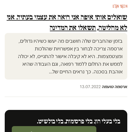
מבקשי מקלט
שואלים אותי איפה אני רואה את עצמי בעתיד. אני
לא מחליטה, תשאלו את המדינה
בזמן שהחברים שלה חושבים מה יעשו כשיהיו גדולים,
ארסמה צריכה לבחור בין אפשרויות שהולכות
ומצטמצמות. היא לא קיבלה אישור להתגייס, לא יכולה
לממש את החלום ללמוד רפואה, וגם העבודה שהיא
אוהבת בסכנה. כך נראים החיים של…
ארסמה טועמה
·
13.07.2022
בלי בעלי הון. בלי פרסומות. בלי בולשיט.