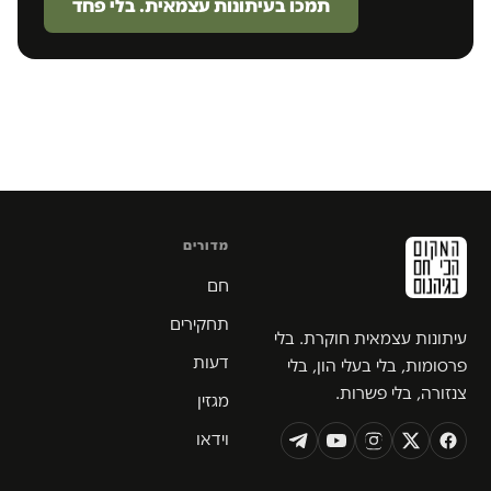
תמכו בעיתונות עצמאית. בלי פחד
מדורים
חם
תחקירים
עיתונות עצמאית חוקרת. בלי
דעות
פרסומות, בלי בעלי הון, בלי
צנזורה, בלי פשרות.
מגזין
וידאו