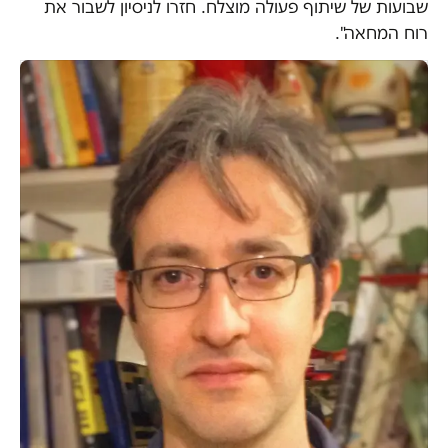
שבועות של שיתוף פעולה מוצלח. חזרו לניסיון לשבור את
רוח המחאה".