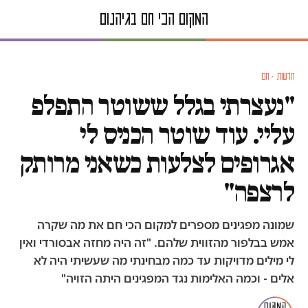
חדשות · חם
"נעצרתי בגלל ששוטר התפלפ
עליי. עוד שוטר הכניס לי
אגרופים לצלעות כשאני מרותק
לרצפה"
שמונה מפגינים מספרים למקום הכי חם את מה שקרה
אמש בבלפור מהזווית שלהם. "זה היה מחזה אבסורדי ואין
לי מילים מדויקות עד כמה מבחינתי מה שעשיתי היה לא
אלים - וכמה האלימות נגד המפגינים היתה הזויה"