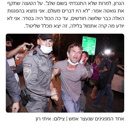
הגרון, למרות שלא התנגדתי בשום שלב". על הטענה שתקף
את גואטה אמר: "לא היו דברים מעולם. אני נמצא בהפגנות
האלה כבר שלושה חודשים, עד כה הכול היה בסדר. אני לא
יודע מה קרה אתמול בלילה, זה יצא מכלל שליטה".
אחד המפגינים שנעצר אמש | צילום: איתי רון