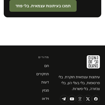
תמכו בעיתונות עצמאית. בלי פחד
מדורים
חם
תחקירים
עיתונות עצמאית חוקרת. בלי
דעות
פרסומות, בלי בעלי הון, בלי
צנזורה, בלי פשרות.
מגזין
וידאו