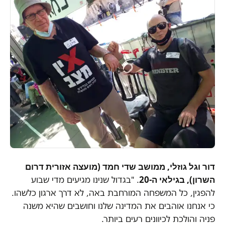
דור וגל גוזלי, ממושב שדי חמד (מועצה אזורית דרום
השרון), בגילאי ה-20
. "בגדול שנינו מגיעים מדי שבוע
להפגין, כל המשפחה המורחבת באה, לא דרך ארגון כלשהו.
כי אנחנו אוהבים את המדינה שלנו וחושבים שהיא משנה
פניה והולכת לכיוונים רעים ביותר.