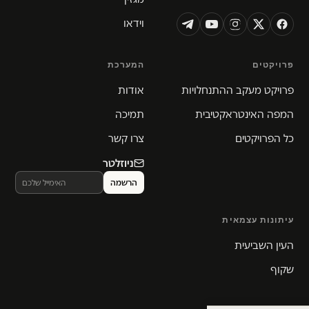
וידאו
פרויקטים
המערכת
פרויקט מעקב ההתנחלויות
אודות
המפה האינטראקטיבית
תמיכה
כל הפרויקטים
צרו קשר
ניוזלטר
עיתונות עצמאית
העין השביעית
שקוף