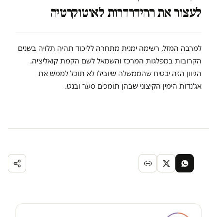
לעצור את ההידרדרות לאוטוקרטיה
למרבה המזל, רשימה ימנית מתחרה לליכוד תהיה תלויה בשנים
הקרובות במפלגות המרכז והשמאל לשם הקמת קואליציה.
הגיוון הזה יבטיח שהממשלה שיובילו לא תוכל לממש את
אג'נדות הימין הקיצוני שבהן תומכים סער ובנט.