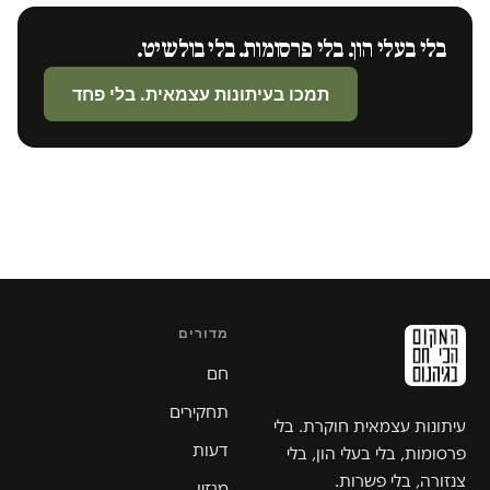
בלי בעלי הון. בלי פרסומות. בלי בולשיט.
תמכו בעיתונות עצמאית. בלי פחד
מדורים
חם
תחקירים
עיתונות עצמאית חוקרת. בלי
דעות
פרסומות, בלי בעלי הון, בלי
צנזורה, בלי פשרות.
מגזין