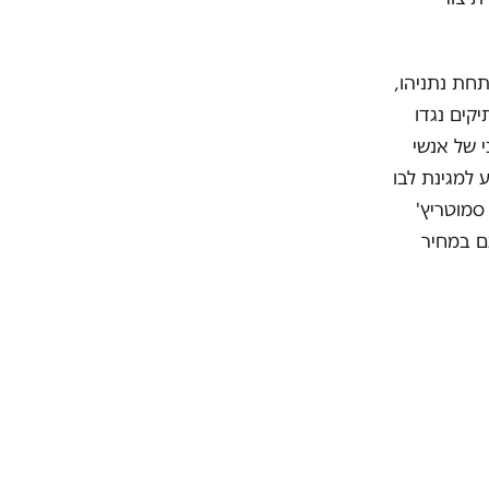
תחת נתניהו,
קים נגדו
י של אנשי
 למגינת לבו
סמוטריץ'
ם במחיר