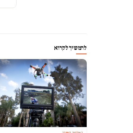
להמשיך לקרוא