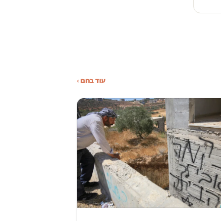
עוד בחם ›