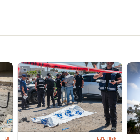
דמוקרטיה במשבר
חם