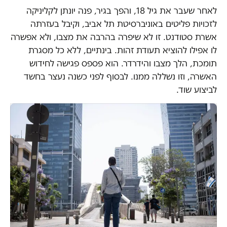
לאחר שעבר את גיל 18, והפך בגיר, פנה יונתן לקליניקה
לזכויות פליטים באוניברסיטת תל אביב, וקיבל בעזרתה
אשרת סטודנט. זו לא שיפרה בהרבה את מצבו, ולא אפשרה
לו אפילו להוציא תעודת זהות. בינתיים, ללא כל מסגרת
תומכת, הלך מצבו והידרדר. הוא פספס פגישה לחידוש
האשרה, וזו נשללה ממנו. לבסוף לפני כשנה נעצר בחשד
לביצוע שוד.