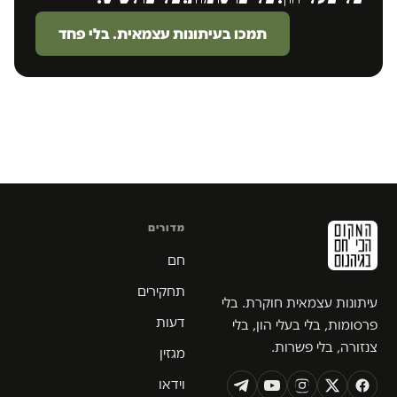
תמכו בעיתונות עצמאית. בלי פחד
מדורים
חם
תחקירים
עיתונות עצמאית חוקרת. בלי
דעות
פרסומות, בלי בעלי הון, בלי
צנזורה, בלי פשרות.
מגזין
וידאו