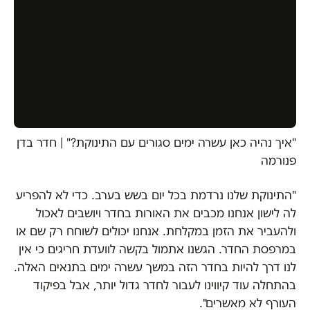
"איך נהיה כאן עשרה ימים סגורים עם התינוקת?" | חדר בדן
פנורמה
"התינוקת שלנו נרדמת בכל יום בשש בערב. כדי לא להפריע
לה לישון אנחנו מכבים את האורות בחדר ויושבים לאכול
ולהעביר את הזמן במקלחת. אנחנו יכולים לשוחח רק שם או
במרפסת החדר. הגשנו אתמול בקשה לוועדת חריגים כי אין
לנו דרך להיות בחדר הזה במשך עשרה ימים בתנאים האלה.
בהתחלה עוד קיווינו לעבור לחדר גדול יותר, אבל בפיקוד
העורף לא מאשרים".