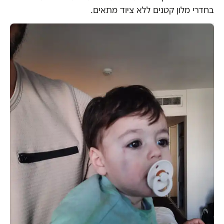
בחדרי מלון קטנים ללא ציוד מתאים.