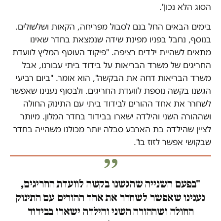
הסוג הלא נכון".
בימים הבאים החל בנם לסבול מפריחה, הקאות ושלשולים.
בנוסף, נחבל בפניו מפינת שידה שנמצאת בחדר שאינו
מתאים לשהיית ילדים רציפה. "פיקוד העוטף המליץ לוועדת
החריגים של משרד הבריאות על בידוד ביתי עבורנו, אבל
משרד הבריאות דחה את הבקשה", הוא אומר. "ביום רביעי
הגשנו בקשה נוספת לוועדת החריגים. ולבסוף נענינו שאפשר
לשחרר את אחד ההורים לבידוד ביתי עם התינוק החולה
ושההורה השני והילדה ישארו בבידוד בחדר המלון. מיותר
לציין שהילדה בת הארבע סבלה יותר מכולנו משהייה בחדר
שבקושי אפשר לזוז בו".
"בפעם השנייה שהגשנו בקשה לוועדת החריגים,
נענינו שאפשר לשחרר את אחד ההורים עם התינוק
החולה ושההורה השני והילדה ישארו בבידוד