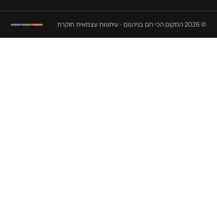
© 2026 המקום הכי חם בגיהנום · עיתונות עצמאית חוקרת