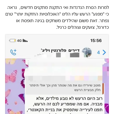
למרות הסרת הנדנדות ואי התקנת מתקנים חדשים, נראה
כי "מפגע" הרעש עליו הלינו "האוכלוסיות החזקות יותר" טרם
נפתר. זאת משום שהילדים משחקים בגינה תופסת או
כדורגל, צועקים וצוהלים כרגיל.