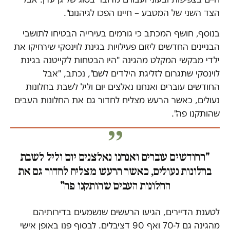
הצד השני של המטבע – חיינו הפכו לגיהנום".
בנוסף, חושף המכתב כי גורמים בעירייה הבטיחו לתושבי
הבניינים החדשים ליזום פעילויות בגינת לוינסקי שירחיקו את
ילדי מבקשי המקלט מהגינה "היו הבטחות לקייטנה בגינת
לוינסקי שתגרום לזליגת הילדים לשם", נכתב, "אבל
החודשים עוברים ואנחנו נאלצים יום וליל לשבת בחלונות
נעולים, כאשר הרעש מצליח לחדור גם את החלונות העבים
שהותקנו פה".
"החודשים עוברים ואנחנו נאלצנים יום וליל לשבת
בחלונות נעולים, כאשר הרעש מצליח לחדור גם את
החלונות העבים שהותקנו פה"
לטענת הדיירים, הגיעו הרעשים שנשמעים בדירותיהם
מהגינה גם ל-70 ואף 90 דציבלים. לבסוף פנו באופן אישי