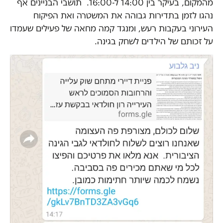
מהמקום, בעיקר בין 14:00 ל-16:00. תושבי הבניינים אף
נהגו לזמן בתדירות גבוהה את המשטרה ואת הפיקוח
העירוני בעקבות רעש, ומנגד קמה מחאה של פעילים שעמדו
על זכותם של הילדים לשחק בגינה.