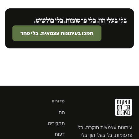
בלי בעלי הון. בלי פרסומות. בלי בולשיט.
תמכו בעיתונות עצמאית. בלי פחד
מדורים
חם
תחקירים
עיתונות עצמאית חוקרת. בלי
דעות
פרסומות, בלי בעלי הון, בלי