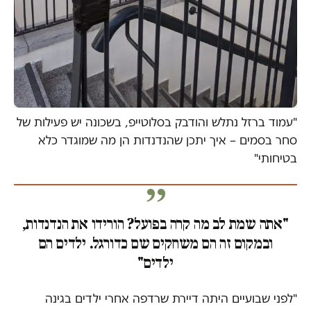
"עמוד ברזל נתלש והודבק בסלוטייפ, בשכונה יש פעילות של
סחר בסמים – איך יתכן שהנדנדות הן מה שמוגדר כלא
בטיחותי"
"אתה שמת לב מה קרה בפועל? הורידו את הנדנדות,
ובמקום זה הם משחקים שם כדורגל. ילדים הם
ילדים"
"לפני שבועיים היתה דיירת שרדפה אחרי ילדים בגינה