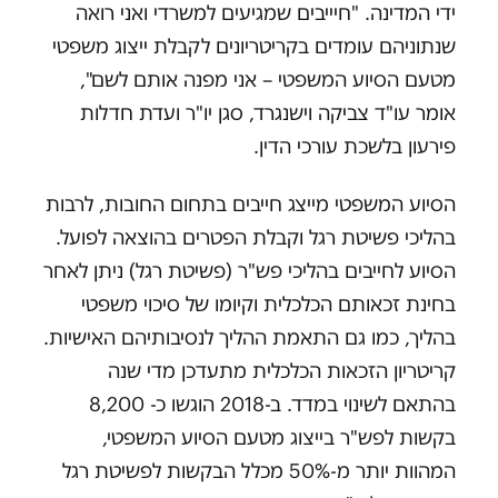
ידי המדינה. "חיייבים שמגיעים למשרדי ואני רואה
שנתוניהם עומדים בקריטריונים לקבלת ייצוג משפטי
מטעם הסיוע המשפטי – אני מפנה אותם לשם",
אומר עו"ד צביקה וישנגרד, סגן יו"ר ועדת חדלות
פירעון בלשכת עורכי הדין.
הסיוע המשפטי מייצג חייבים בתחום החובות, לרבות
בהליכי פשיטת רגל וקבלת הפטרים בהוצאה לפועל.
הסיוע לחייבים בהליכי פש"ר (פשיטת רגל) ניתן לאחר
בחינת זכאותם הכלכלית וקיומו של סיכוי משפטי
בהליך, כמו גם התאמת ההליך לנסיבותיהם האישיות.
קריטריון הזכאות הכלכלית מתעדכן מדי שנה
בהתאם לשינוי במדד. ב-2018 הוגשו כ- 8,200
בקשות לפש"ר בייצוג מטעם הסיוע המשפטי,
המהוות יותר מ-50% מכלל הבקשות לפשיטת רגל