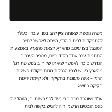
מטרה נוספת שאותה ציין להב בפני עובדיו כעילה
להתפקדות לבית היהודי, הייתה לאפשר לחייב
המוגבל בצו עיכוב מהארץ, לצאת מהארץ באמצעות
החתמת ערב אחד בלבד. כיום, מספר הערבים
הנדרשים כדי לאפשר יציאתו של חייב בפשיטת רגל
מהארץ כשיש לגביו הגבלות מכוח פקודת פשיטת
הרגל – אינה מעוגנת בחקיקה, ולא קיימת יוזמת
חקיקה בנושא.
עו"ד וישנגרד מבהיר כי "עד לפני כשנתיים, הנוהל של
כונס הנכסים הרשמי היה להגיש בקשה לבית