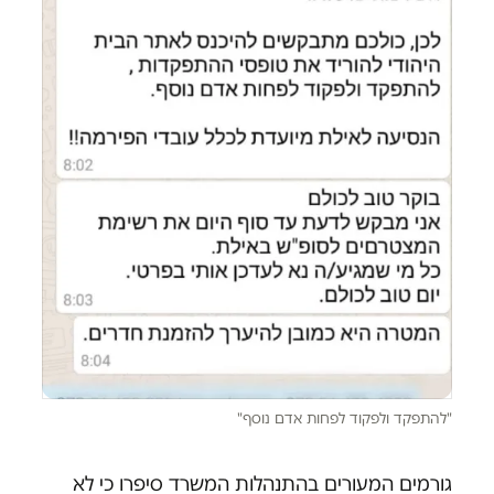
"להתפקד ולפקוד לפחות אדם נוסף"
גורמים המעורים בהתנהלות המשרד סיפרו כי לא