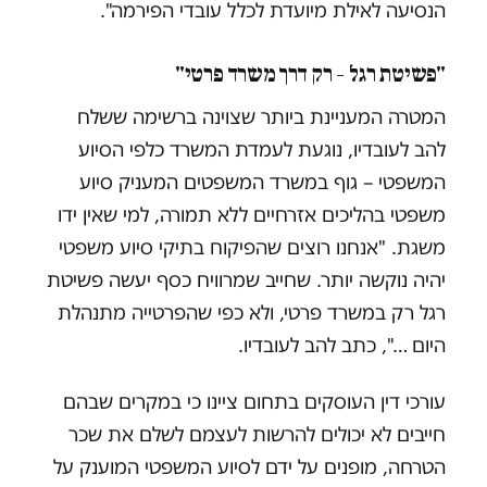
הנסיעה לאילת מיועדת לכלל עובדי הפירמה".
"פשיטת רגל – רק דרך משרד פרטי"
המטרה המעניינת ביותר שצוינה ברשימה ששלח
להב לעובדיו, נוגעת לעמדת המשרד כלפי הסיוע
המשפטי – גוף במשרד המשפטים המעניק סיוע
משפטי בהליכים אזרחיים ללא תמורה, למי שאין ידו
משגת. "אנחנו רוצים שהפיקוח בתיקי סיוע משפטי
יהיה נוקשה יותר. שחייב שמרוויח כסף יעשה פשיטת
רגל רק במשרד פרטי, ולא כפי שהפרטייה מתנהלת
היום …", כתב להב לעובדיו.
עורכי דין העוסקים בתחום ציינו כי במקרים שבהם
חייבים לא יכולים להרשות לעצמם לשלם את שכר
הטרחה, מופנים על ידם לסיוע המשפטי המוענק על