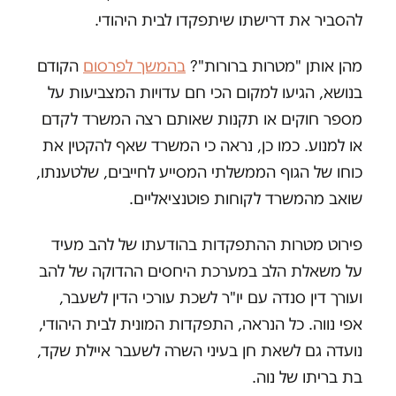
להסביר את דרישתו שיתפקדו לבית היהודי.
מהן אותן "מטרות ברורות"?
בהמשך לפרסום
הקודם
בנושא, הגיעו למקום הכי חם עדויות המצביעות על
מספר חוקים או תקנות שאותם רצה המשרד לקדם
או למנוע. כמו כן, נראה כי המשרד שאף להקטין את
כוחו של הגוף הממשלתי המסייע לחייבים, שלטענתו,
שואב מהמשרד לקוחות פוטנציאליים.
פירוט מטרות ההתפקדות בהודעתו של להב מעיד
על משאלת הלב במערכת היחסים ההדוקה של להב
ועורך דין סנדה עם יו"ר לשכת עורכי הדין לשעבר,
אפי נווה. כל הנראה, התפקדות המונית לבית היהודי,
נועדה גם לשאת חן בעיני השרה לשעבר איילת שקד,
בת בריתו של נוה.