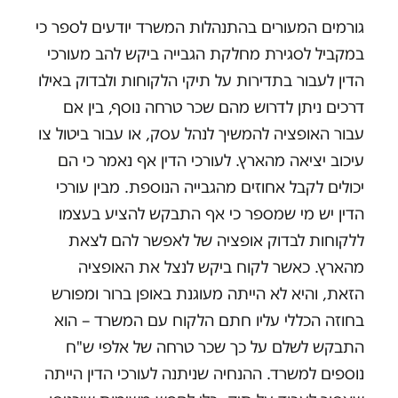
גורמים המעורים בהתנהלות המשרד יודעים לספר כי
במקביל לסגירת מחלקת הגבייה ביקש להב מעורכי
הדין לעבור בתדירות על תיקי הלקוחות ולבדוק באילו
דרכים ניתן לדרוש מהם שכר טרחה נוסף, בין אם
עבור האופציה להמשיך לנהל עסק, או עבור ביטול צו
עיכוב יציאה מהארץ. לעורכי הדין אף נאמר כי הם
יכולים לקבל אחוזים מהגבייה הנוספת. מבין עורכי
הדין יש מי שמספר כי אף התבקש להציע בעצמו
ללקוחות לבדוק אופציה של לאפשר להם לצאת
מהארץ. כאשר לקוח ביקש לנצל את האופציה
הזאת, והיא לא הייתה מעוגנת באופן ברור ומפורש
בחוזה הכללי עליו חתם הלקוח עם המשרד – הוא
התבקש לשלם על כך שכר טרחה של אלפי ש"ח
נוספים למשרד. ההנחיה שניתנה לעורכי הדין הייתה