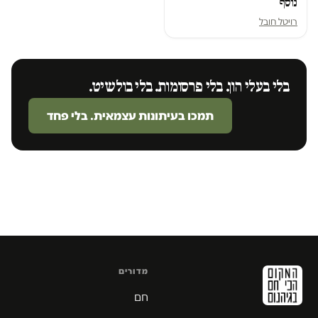
נוסף
רויטל חובל
בלי בעלי הון. בלי פרסומות. בלי בולשיט.
תמכו בעיתונות עצמאית. בלי פחד
מדורים
חם