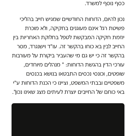
כסף נוסף למשרד.
נכון להיום, הדוחות החודשיים שמגיש חייב בהליכי
פשיטת רגל אינם מעוגנים בחקיקה, ולא מוכרת
יוזמת חקיקה המבקשת לטפל בחלוקת האחריות בין
החייב לבין בא כוחו בהקשר זה. עו"ד וישנגרד, מסר
בהקשר זה כי יש גם מי שהעביר ביקורת על מעורבות
עורכי הדין בהגשת הדוחות: " מנהלים מיוחדים,
שופטים, וכונסי נכסים התבטאו בנושא בכנסים
משפטיים ובבתי המשפט, וציינו כי הכנת הדוחות ע"י
באי כוחם של החייבים יוצרת לעיתים מצג שאינו נכון".