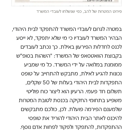
פירוט המטרות של להב, כפי שנשלחו לעובדי המשרד
במטרה לגרום לעובדי המשרד להתפקד לבית היהודי,
הבהיר המשרד לעובדיו כי מי שלא יתפקד, לא ייסע
לכנס לחדלות הפירעון באילת. כך נכתב לעובדים
בקבוצת הוואטסאפ של המשרד: "השהות בסופ"ש
ממומנת במלואה על ידי המשרד. כל מי שמביע
נכונות להגיע לאילת, מתבקש להתחייב על טופס
התפקדות לבית היהודי בעלות של 50 שקלים,
תשלום חד פעמי. הרעיון הוא ליצור כוח פוליטי
משפיע בתחומי החקיקה בכנסת לטובת המטרות
שלמענם הפירמה פועלת. לכן, כולכם מתבקשים
להיכנס לאתר הבית היהודי להוריד את טופסי
ההתפקדות, להתפקד ולפקוד לפחות אדם נוסף.