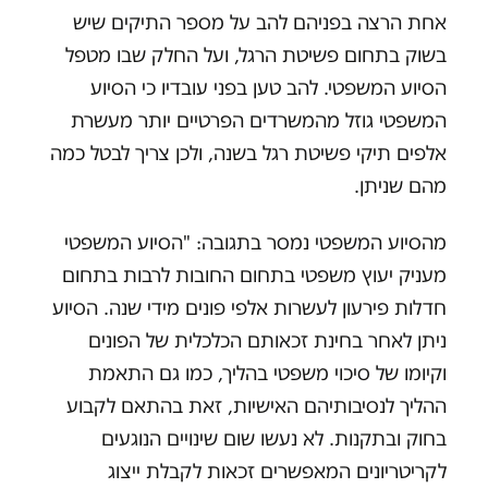
אחת הרצה בפניהם להב על מספר התיקים שיש
בשוק בתחום פשיטת הרגל, ועל החלק שבו מטפל
הסיוע המשפטי. להב טען בפני עובדיו כי הסיוע
המשפטי גוזל מהמשרדים הפרטיים יותר מעשרת
אלפים תיקי פשיטת רגל בשנה, ולכן צריך לבטל כמה
מהם שניתן.
מהסיוע המשפטי נמסר בתגובה: "הסיוע המשפטי
מעניק יעוץ משפטי בתחום החובות לרבות בתחום
חדלות פירעון לעשרות אלפי פונים מידי שנה. הסיוע
ניתן לאחר בחינת זכאותם הכלכלית של הפונים
וקיומו של סיכוי משפטי בהליך, כמו גם התאמת
ההליך לנסיבותיהם האישיות, זאת בהתאם לקבוע
בחוק ובתקנות. לא נעשו שום שינויים הנוגעים
לקריטריונים המאפשרים זכאות לקבלת ייצוג