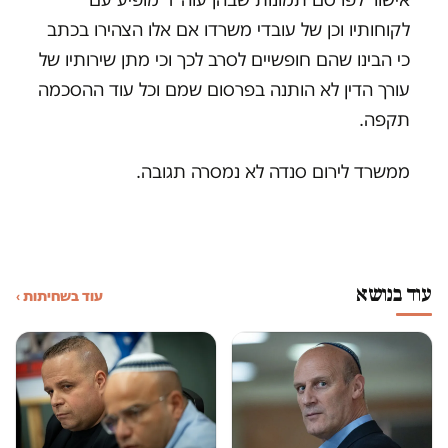
לקוחותיו וכן של עובדי משרדו אם אלו הצהירו בכתב
כי הבינו שהם חופשיים לסרב לכך וכי מתן שירותיו של
עורך הדין לא הותנה בפרסום שמם וכל עוד ההסכמה
תקפה.
ממשרד לירום סנדה לא נמסרה תגובה.
עוד בנושא
עוד בשחיתות ›