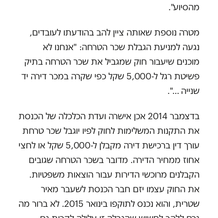
מהסיוע".
מטרה נוספת שאותה ציין להב בהודעתו לעובדים,
נגעה למניעת הגבלת שכר הטרחה: "אנחנו לא
מוכנים שיעבור חוק שמגביל את שכר הטרחה בתיק
פשיטת רגל ל-5,000 שקל כפי שקרה במכר דירה יד
שנייה …".
בדצמבר 2014 אכן אישרה ועדת הכלכלה של הכנסת
את התקנות המשלימות לחוק לפיו יוגבל שכר טרחת
עורך דין ברכישת דירה מקבלן ל-5,000 שקל או לחצי
אחוז ממחיר הדירה. מדובר בשכר הטרחה שגובים
הקבלנים מרוכשי הדירות עבור הוצאות משפטיות.
את החוק עצמו יזם חבר הכנסת לשעבר מאיר
שטרית, והוא נכנס לתוקפו בינואר 2015. לא ברור מה