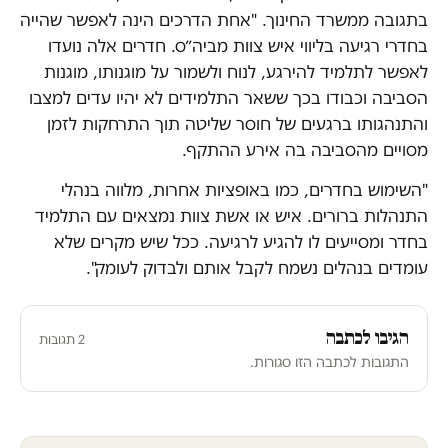
בתגובה ממשרד החינוך. "אחת הדרכים הינה לאפשר שהייה
בחדרי רגיעה בליווי איש צוות מביה״ס. חדרים אלה נועדו
לאפשר לתלמיד להירגע, לנוח ולשמור על מוגנותו, מוגנות
הסביבה וכבודו בכך ששאר התלמידים לא יהיו עדים למצבו
והתנהגותו ברגעים של חוסר שליטה תוך התרחקות לזמן
מסויים מהסביבה בה אירע ההתקף.
"השימוש בחדרים, כמו באופציות אחרות, מלווה בנהלי
התנהלות ברורים. איש או אשת צוות נמצאים עם התלמיד
בחדר ומסייעים לו להגיע לרגיעה. ככל שיש מקרים שלא
עומדים בנהלים נשמח לקבל אותם ולבדוק לעומק".
הגיבו לכתבה
2 תגובות
התגובות לכתבה הזו סגורות.