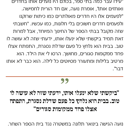
"עידו עבר כמה בתי ספר, בכולם היו נועלים אותו בחדרים
ואוחזים אותו", אומרת נועה, אם חד הורית לחמישה.
"לפעמים אלו היו חדרים מאולתרים כמו כיתות שרוקנו
ולפעמים חדרים חשוכים בלי חלונות, כמו עכשיו. "חשבתי
שזה מקובל בבתי הספר של החינוך המיוחד, אבל למרות
זאת תמיד ביקשתי שלא ינעלו אותו, ידעתי שזה לא עושה לו
טוב. בבית הוא נלחץ כל פעם שדלת נסגרת, התפתח אצלו
פחד ממקומות סגורים, מחושך. הרסו לי את הילד. הוא
מרטיב בלילות ומתעורר מסיוטים כל לילה. הוא כבר לא אותו
דבר".
"ביקשתי שלא ינעלו אותו, ידעתי שזה לא עושה לו
טוב. בבית הוא נלחץ כל פעם שדלת נסגרת, התפתח
אצלו פחד ממקומות סגורים"
נועה הגישה בינואר תלונה במשטרה נגד בית הספר השחר.