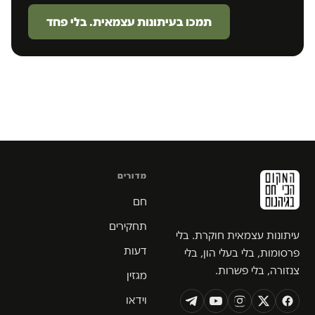
תמכו בעיתונות עצמאית. בלי פחד
מדורים
חם
תחקירים
עיתונות עצמאית חוקרת. בלי
דעות
פרסומות, בלי בעלי הון, בלי
צנזורה, בלי פשרות.
מגזין
וידאו